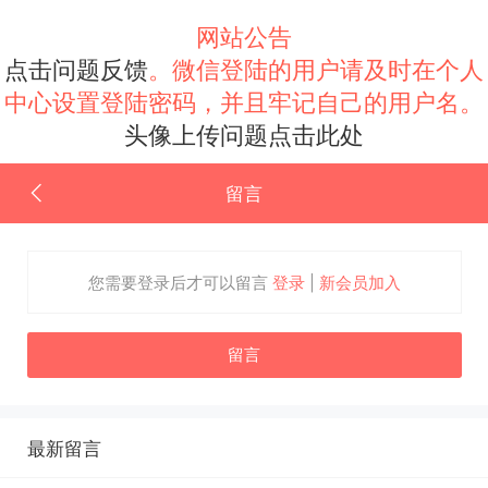
网站公告
点击问题反馈
。微信登陆的用户请及时在个人
中心设置登陆密码，并且牢记自己的用户名。
头像上传问题点击此处
留言
您需要登录后才可以留言
登录
|
新会员加入
留言
最新留言