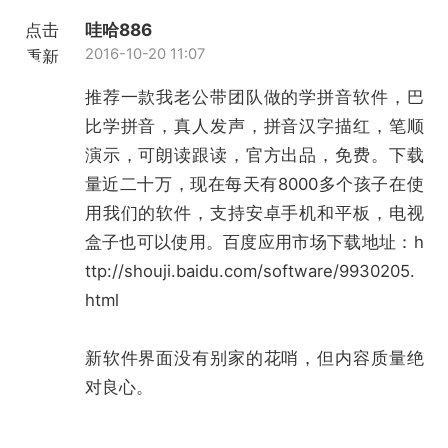
点击
哇哈886
2016-10-20 11:07
重新
加载
推荐一款我老公带团队做的学拼音软件，巴
比学拼音，真人发声，拼音汉字描红，笔顺
演示，可朗读跟读，官方出品，免费。下载
量近二十万，现在每天有8000多个孩子在使
用我们的软件，支持安卓手机和平板，电视
盒子也可以使用。百度应用市场下载地址：
h
ttp://shouji.baidu.com/software/9930205.
html
新软件界面没有别家的花哨，但内容质量绝
对良心。