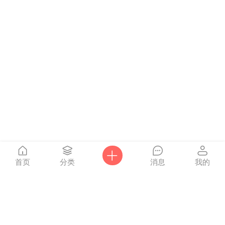
首页
分类
消息
我的