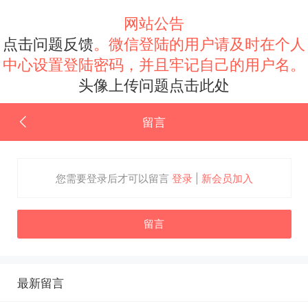
网站公告
点击问题反馈
。微信登陆的用户请及时在个人
中心设置登陆密码，并且牢记自己的用户名。
头像上传问题点击此处
留言
您需要登录后才可以留言
登录
|
新会员加入
留言
最新留言