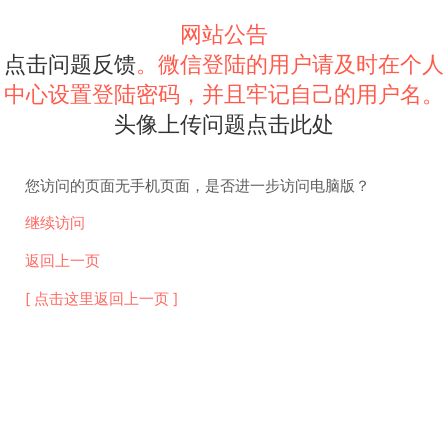
网站公告
点击问题反馈
。微信登陆的用户请及时在个人
中心设置登陆密码，并且牢记自己的用户名。
头像上传问题点击此处
您访问的页面无手机页面，是否进一步访问电脑版？
继续访问
返回上一页
[ 点击这里返回上一页 ]