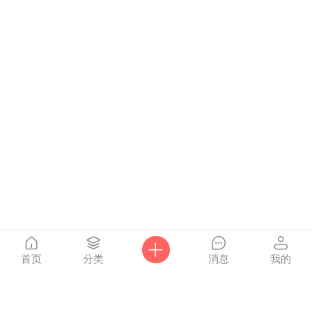
首页
分类
消息
我的