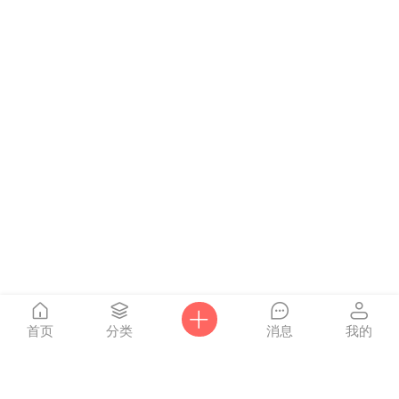
首页
分类
消息
我的