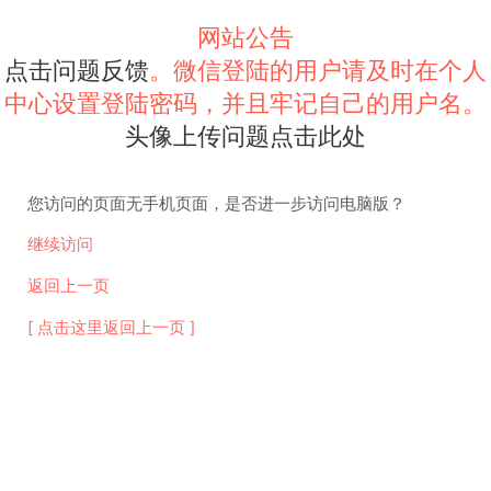
网站公告
点击问题反馈
。微信登陆的用户请及时在个人
中心设置登陆密码，并且牢记自己的用户名。
头像上传问题点击此处
您访问的页面无手机页面，是否进一步访问电脑版？
继续访问
返回上一页
[ 点击这里返回上一页 ]