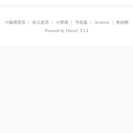
小狐狸英语
|
幼儿英语
|
小黑屋
|
手机版
|
Archiver
|
爸妈网
Powered by
Discuz!
X3.4