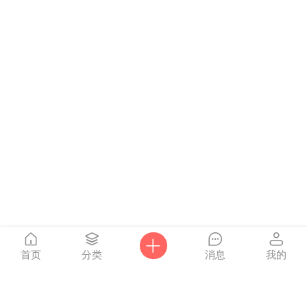
首页
分类
消息
我的