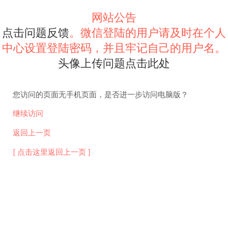
网站公告
点击问题反馈
。微信登陆的用户请及时在个人
中心设置登陆密码，并且牢记自己的用户名。
头像上传问题点击此处
您访问的页面无手机页面，是否进一步访问电脑版？
继续访问
返回上一页
[ 点击这里返回上一页 ]