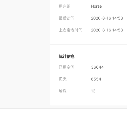
用户组
Horse
最后访问
2020-8-16 14:53
上次发表时间
2020-8-16 14:58
统计信息
已用空间
36644
贝壳
6554
珍珠
13