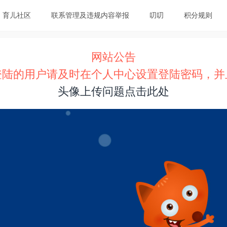
育儿社区
联系管理及违规内容举报
叨叨
积分规则
网站公告
登陆的用户请及时在个人中心设置登陆密码，并
头像上传问题点击此处