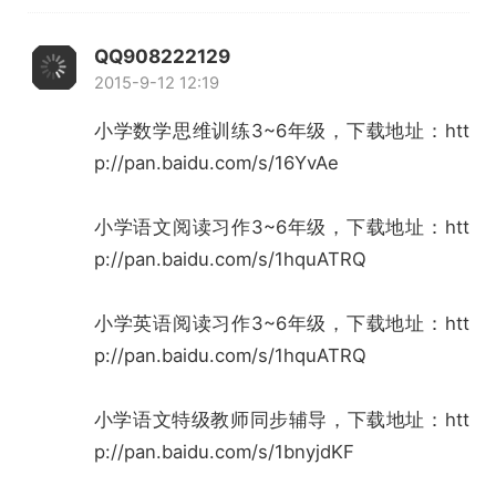
QQ908222129
2015-9-12 12:19
小学数学思维训练3~6年级，下载地址：
htt
p://pan.baidu.com/s/16YvAe
小学语文阅读习作3~6年级，下载地址：
htt
p://pan.baidu.com/s/1hquATRQ
小学英语阅读习作3~6年级，下载地址：
htt
p://pan.baidu.com/s/1hquATRQ
小学语文特级教师同步辅导，下载地址：
htt
p://pan.baidu.com/s/1bnyjdKF