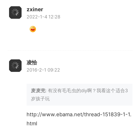
zxiner
2022-1-4 12:28
凌恰
2016-2-1 09:22
麦麦兜
: 有没有毛毛虫的diy啊？我看这个适合3
岁孩子玩
http://www.ebama.net/thread-151839-1-1.
html