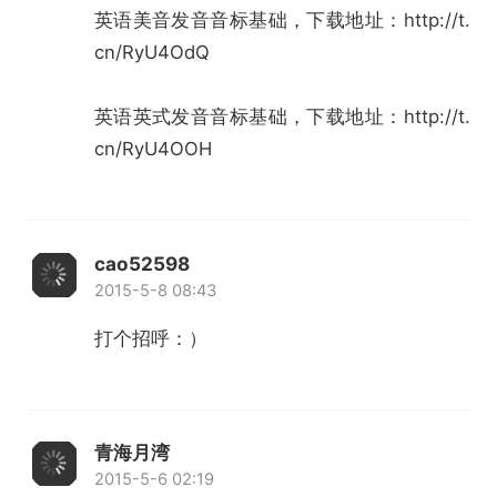
英语美音发音音标基础，下载地址：
http://t.
cn/RyU4OdQ
英语英式发音音标基础，下载地址：
http://t.
cn/RyU4OOH
cao52598
2015-5-8 08:43
打个招呼：）
青海月湾
2015-5-6 02:19