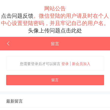
网站公告
点击问题反馈
。微信登陆的用户请及时在个人
中心设置登陆密码，并且牢记自己的用户名。
头像上传问题点击此处
留言
您需要登录后才可以留言
登录
|
新会员加入
留言
最新留言