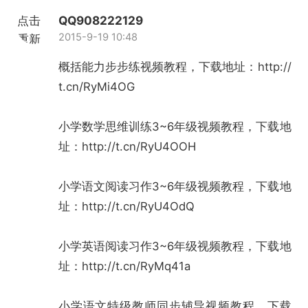
点击
QQ908222129
2015-9-19 10:48
重新
加载
概括能力步步练视频教程，下载地址：
http://
t.cn/RyMi4OG
小学数学思维训练3~6年级视频教程，下载地
址：
http://t.cn/RyU4OOH
小学语文阅读习作3~6年级视频教程，下载地
址：
http://t.cn/RyU4OdQ
小学英语阅读习作3~6年级视频教程，下载地
址：
http://t.cn/RyMq41a
小学语文特级教师同步辅导视频教程，下载