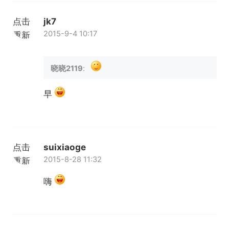
点击
jk7
2015-9-4 10:17
重新
加载
晓晓2119
:
早
点击
suixiaoge
2015-8-28 11:32
重新
加载
嗨