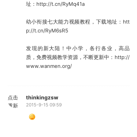
址：
http://t.cn/RyMq41a
幼小衔接七大能力视频教程，下载地址：
htt
p://t.cn/RyM6sR5
发现的新大陆！中小学，各行各业，高品
质，免费视频教学资源，不断更新中：
http://
www.wanmen.org/
点击
thinkingzsw
2015-9-15 09:59
重新
加载