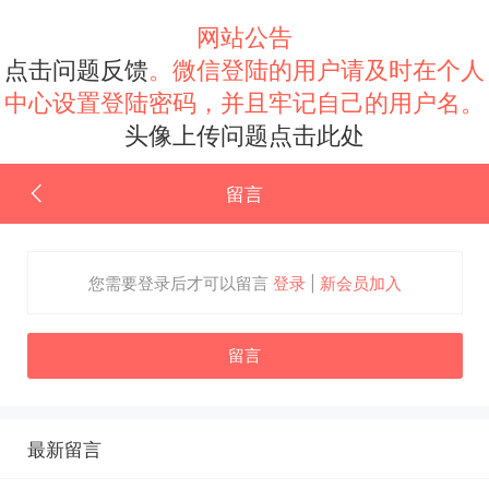
网站公告
点击问题反馈
。微信登陆的用户请及时在个人
中心设置登陆密码，并且牢记自己的用户名。
头像上传问题点击此处
留言
您需要登录后才可以留言
登录
|
新会员加入
留言
最新留言