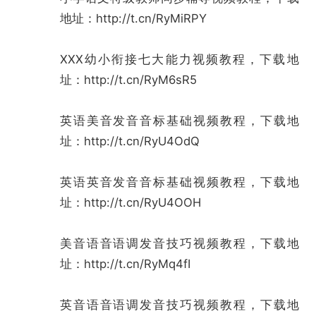
地址：
http://t.cn/RyMiRPY
XXX幼小衔接七大能力视频教程，下载地
址：
http://t.cn/RyM6sR5
英语美音发音音标基础视频教程，下载地
址：
http://t.cn/RyU4OdQ
英语英音发音音标基础视频教程，下载地
址：
http://t.cn/RyU4OOH
美音语音语调发音技巧视频教程，下载地
址：
http://t.cn/RyMq4fI
英音语音语调发音技巧视频教程，下载地