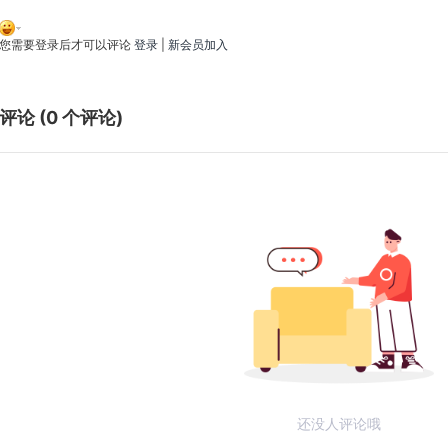
您需要登录后才可以评论
登录
|
新会员加入
评论 (
0
个评论)
还没人评论哦