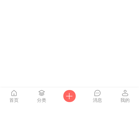
首页
分类
消息
我的