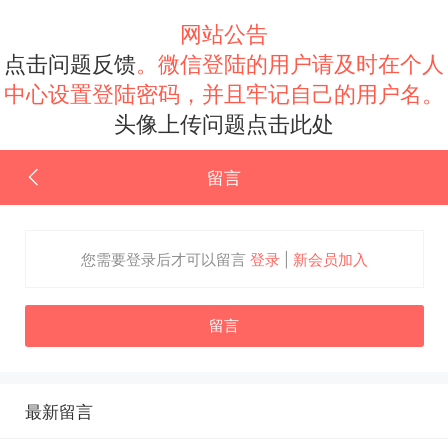
网站公告
点击问题反馈
。微信登陆的用户请及时在个人
中心设置登陆密码，并且牢记自己的用户名。
头像上传问题点击此处
留言
您需要登录后才可以留言
登录
|
新会员加入
留言
最新留言