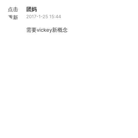
点击
团妈
2017-1-25 15:44
重新
加载
需要vickey新概念