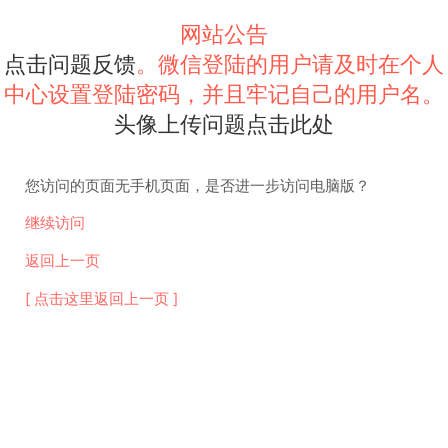
网站公告
点击问题反馈
。微信登陆的用户请及时在个人
中心设置登陆密码，并且牢记自己的用户名。
头像上传问题点击此处
您访问的页面无手机页面，是否进一步访问电脑版？
继续访问
返回上一页
[ 点击这里返回上一页 ]