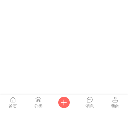
首页
分类
消息
我的