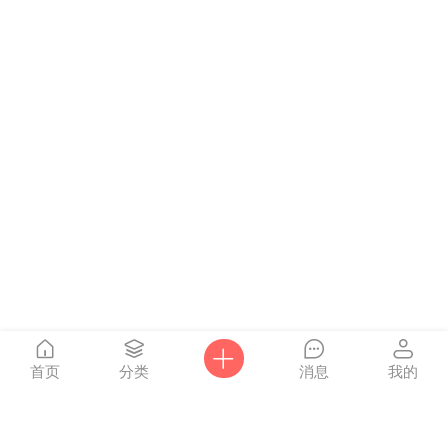
首页
分类
消息
我的