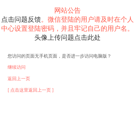
网站公告
点击问题反馈
。微信登陆的用户请及时在个人
中心设置登陆密码，并且牢记自己的用户名。
头像上传问题点击此处
您访问的页面无手机页面，是否进一步访问电脑版？
继续访问
返回上一页
[ 点击这里返回上一页 ]