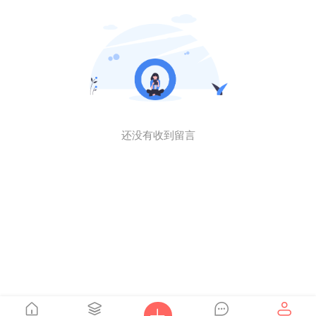
还没有收到留言