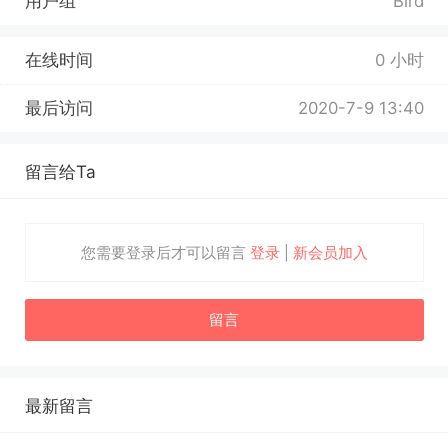
用户组
Bird
在线时间
0 小时
最后访问
2020-7-9 13:40
留言给Ta
您需要登录后才可以留言
登录
|
新会员加入
留言
最新留言