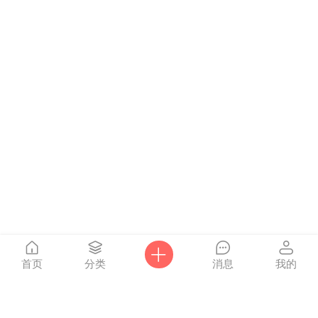
首页
分类
消息
我的