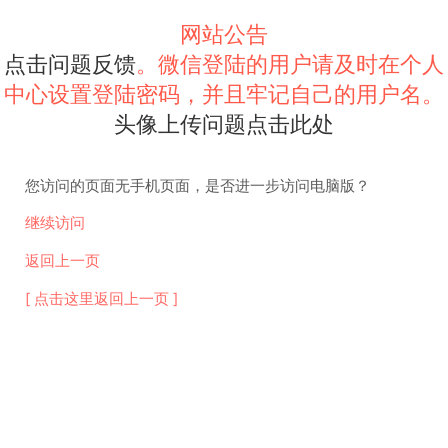
网站公告
点击问题反馈
。微信登陆的用户请及时在个人
中心设置登陆密码，并且牢记自己的用户名。
头像上传问题点击此处
您访问的页面无手机页面，是否进一步访问电脑版？
继续访问
返回上一页
[ 点击这里返回上一页 ]