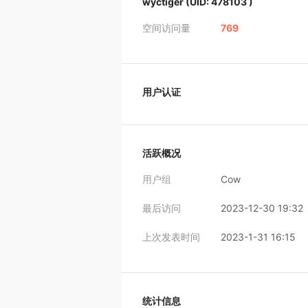
wyctiger
(UID: 478103 )
空间访问量
769
用户认证
活跃概况
用户组
Cow
最后访问
2023-12-30 19:32
上次发表时间
2023-1-31 16:15
统计信息