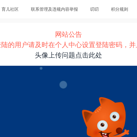
育儿社区
联系管理及违规内容举报
叨叨
积分规则
网站公告
登陆的用户请及时在个人中心设置登陆密码，并
头像上传问题点击此处