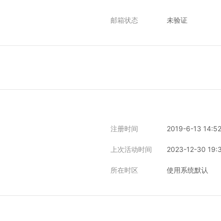
邮箱状态
未验证
注册时间
2019-6-13 14:5
上次活动时间
2023-12-30 19:
所在时区
使用系统默认