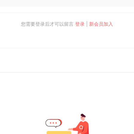
您需要登录后才可以留言
登录
|
新会员加入