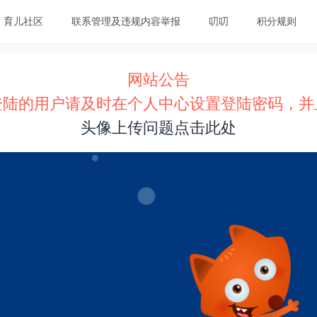
育儿社区
联系管理及违规内容举报
叨叨
积分规则
网站公告
登陆的用户请及时在个人中心设置登陆密码，并
头像上传问题点击此处