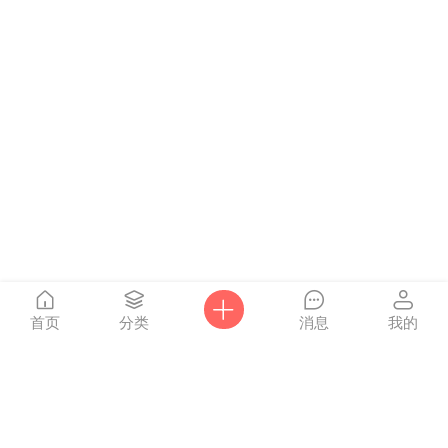
首页
分类
消息
我的