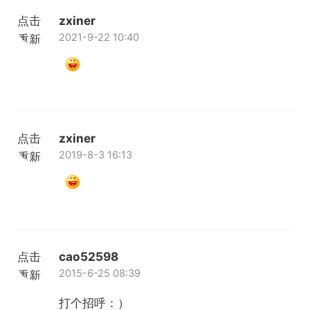
点击
zxiner
2021-9-22 10:40
重新
加载
点击
zxiner
2019-8-3 16:13
重新
加载
点击
cao52598
2015-6-25 08:39
重新
加载
打个招呼：）