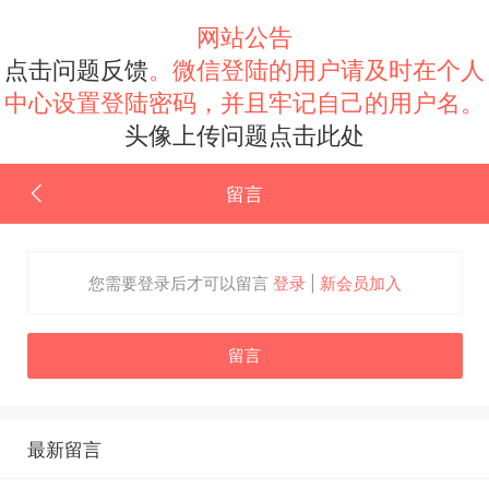
网站公告
点击问题反馈
。微信登陆的用户请及时在个人
中心设置登陆密码，并且牢记自己的用户名。
头像上传问题点击此处
留言
您需要登录后才可以留言
登录
|
新会员加入
留言
最新留言