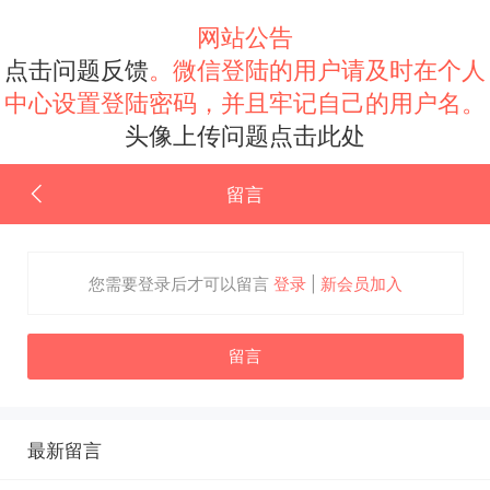
网站公告
点击问题反馈
。微信登陆的用户请及时在个人
中心设置登陆密码，并且牢记自己的用户名。
头像上传问题点击此处
留言
您需要登录后才可以留言
登录
|
新会员加入
留言
最新留言