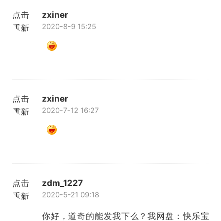
点击
zxiner
2020-8-9 15:25
重新
加载
点击
zxiner
2020-7-12 16:27
重新
加载
点击
zdm_1227
2020-5-21 09:18
重新
加载
你好，道奇的能发我下么？我网盘：快乐宝