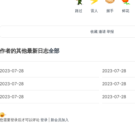
路过
雷人
握手
鲜花
收藏
邀请
举报
作者的其他最新日志
全部
2023-07-28
2023-07-28
2023-07-28
2023-07-28
2023-07-28
2023-07-28
您需要登录后才可以评论
登录
|
新会员加入