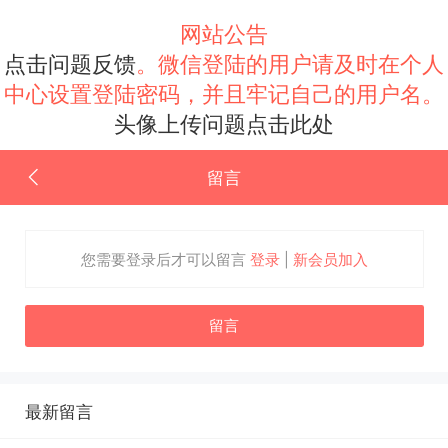
网站公告
点击问题反馈
。微信登陆的用户请及时在个人
中心设置登陆密码，并且牢记自己的用户名。
头像上传问题点击此处
留言
您需要登录后才可以留言
登录
|
新会员加入
留言
最新留言