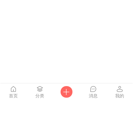
首页
分类
消息
我的