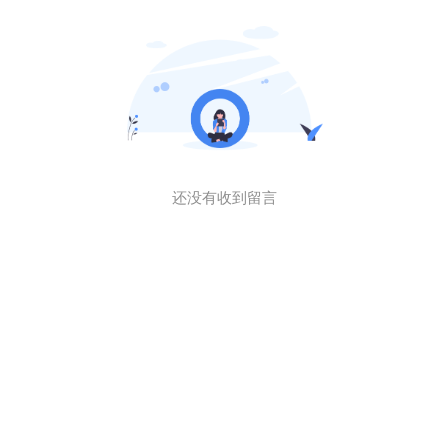
还没有收到留言