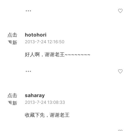
点击
hotohori
2013-7-24 12:16:50
重新
加载
好人啊，谢谢老王~~~~~~~~
点击
saharay
2013-7-24 13:08:33
重新
加载
收藏下先，谢谢老王