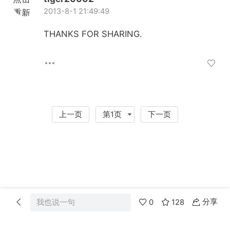
2013-8-1 21:49:49
重新
加载
THANKS FOR SHARING.
上一页
第1页
下一页
分享
我也说一句
0
128
首页
分类
消息
我的