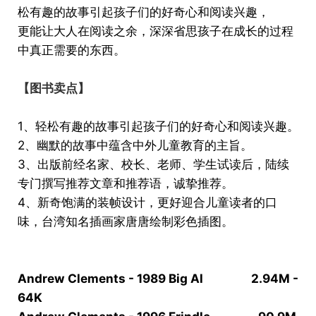
松有趣的故事引起孩子们的好奇心和阅读兴趣，
更能让大人在阅读之余，深深省思孩子在成长的过程
中真正需要的东西。
【图书卖点】
1、轻松有趣的故事引起孩子们的好奇心和阅读兴趣。
2、幽默的故事中蕴含中外儿童教育的主旨。
3、出版前经名家、校长、老师、学生试读后，陆续
专门撰写推荐文章和推荐语，诚挚推荐。
4、新奇饱满的装帧设计，更好迎合儿童读者的口
味，台湾知名插画家唐唐绘制彩色插图。
Andrew Clements - 1989 Big Al 2.94M -
64K