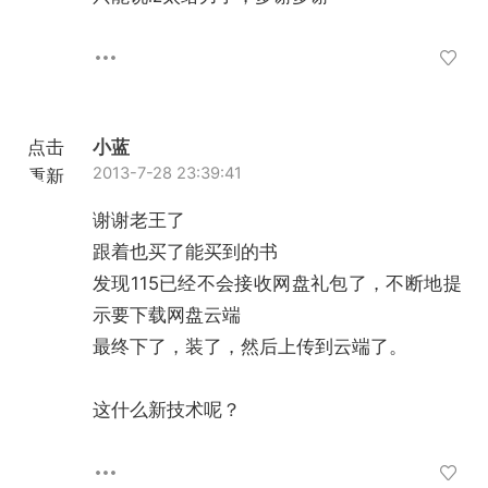
点击
小蓝
2013-7-28 23:39:41
重新
加载
谢谢老王了
跟着也买了能买到的书
发现115已经不会接收网盘礼包了，不断地提
示要下载网盘云端
最终下了，装了，然后上传到云端了。
这什么新技术呢？