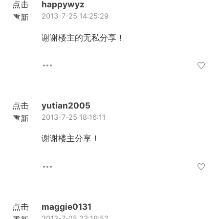
点击
happywyz
2013-7-25 14:25:29
重新
加载
谢谢楼主的无私分享！
点击
yutian2005
2013-7-25 18:16:11
重新
加载
谢谢楼主分享！
点击
maggie0131
2013-7-25 23:19:52