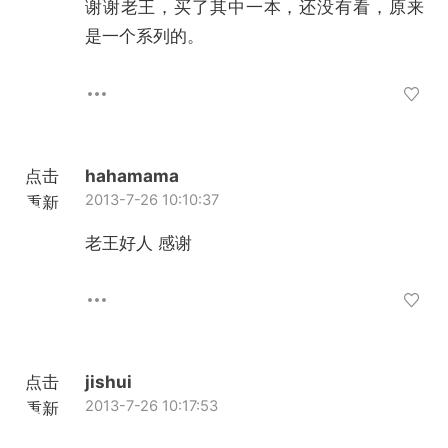
谢谢老王，买了其中一本，还没有看，原来
是一个系列的。
点击
hahamama
2013-7-26 10:10:37
重新
加载
老王好人 感谢
点击
jishui
2013-7-26 10:17:53
重新
加载