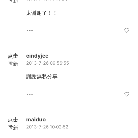
重新
加载
太谢谢了！！
点击
cindyjee
2013-7-26 09:56:55
重新
加载
謝謝無私分享
点击
maiduo
2013-7-26 10:02:52
重新
加载