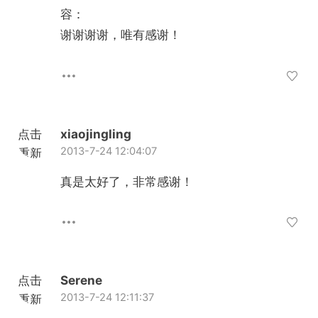
容：
谢谢谢谢，唯有感谢！
点击
xiaojingling
2013-7-24 12:04:07
重新
加载
真是太好了，非常感谢！
点击
Serene
2013-7-24 12:11:37
重新