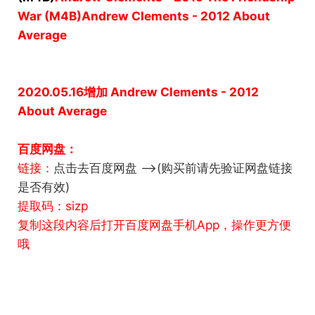
War (M4B)
Andrew Clements - 2012 About
Average
2020.05.16增加
Andrew Clements - 2012
About Average
百度网盘：
链接：
点击去百度网盘 -->(购买前请先验证网盘链接
是否有效)
提取码：sizp
复制这段内容后打开百度网盘手机App，操作更方便
哦