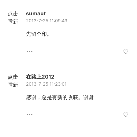
点击
sumaut
2013-7-25 11:09:49
重新
加载
先留个印。
点击
在路上2012
2013-7-25 11:23:01
重新
加载
感谢，总是有新的收获。谢谢