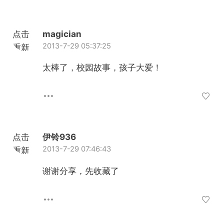
点击
magician
2013-7-29 05:37:25
重新
加载
太棒了，校园故事，孩子大爱！
点击
伊铃936
2013-7-29 07:46:43
重新
加载
谢谢分享，先收藏了