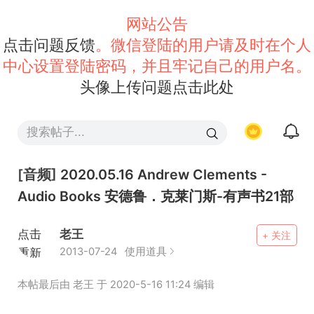
网站公告
点击问题反馈
。微信登陆的用户请及时在个人
中心设置登陆密码，并且牢记自己的用户名。
头像上传问题点击此处
[音频]
2020.05.16 Andrew Clements -
Audio Books 安德鲁．克莱门斯-有声书21部
点击
老王
+ 关注
重新
2013-07-24
使用道具
加载
本帖最后由 老王 于 2020-5-16 11:24 编辑