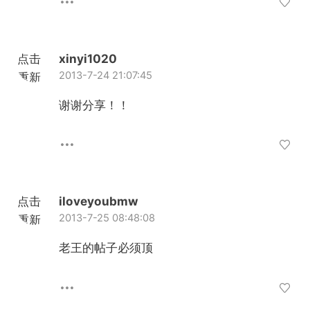
点击
xinyi1020
2013-7-24 21:07:45
重新
加载
谢谢分享！！
点击
iloveyoubmw
2013-7-25 08:48:08
重新
加载
老王的帖子必须顶