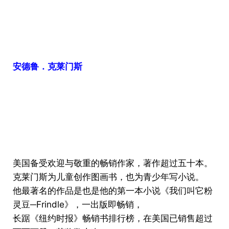
安德鲁．克莱门斯
美国备受欢迎与敬重的畅销作家，著作超过五十本。
克莱门斯为儿童创作图画书，也为青少年写小说。
他最著名的作品是也是他的第一本小说《我们叫它粉
灵豆─Frindle》，一出版即畅销，
长踞《纽约时报》畅销书排行榜，在美国已销售超过