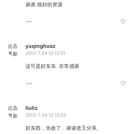
加载
谢谢,很好的资源
点击
yuqinghuaz
2013-7-24 12:12:01
重新
加载
这可是好东东 非常感谢
点击
liuliz
2013-7-24 12:12:03
重新
加载
好东西，先收了，谢谢老王分享。