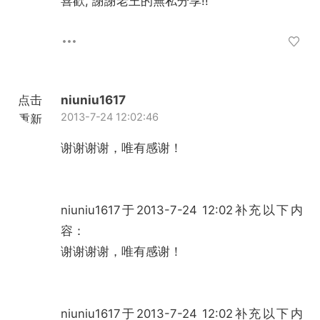
喜歡, 謝謝老王的無私分享!!
点击
niuniu1617
2013-7-24 12:02:46
重新
加载
谢谢谢谢，唯有感谢！
niuniu1617于2013-7-24 12:02补充以下内
容：
谢谢谢谢，唯有感谢！
niuniu1617于2013-7-24 12:02补充以下内