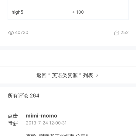
high5
+ 100
40730
252
返回 “ 英语类资源 ” 列表
所有评论 264
点击
mimi-momo
2013-7-24 12:00:31
重新
加载