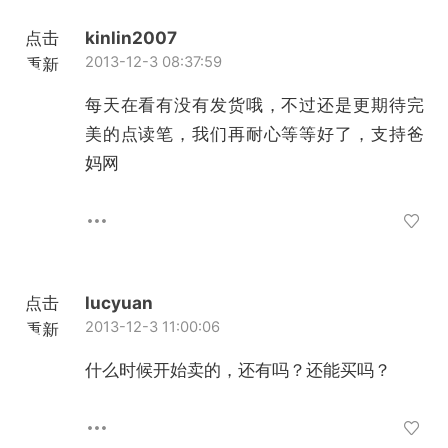
点击
kinlin2007
2013-12-3 08:37:59
重新
加载
每天在看有没有发货哦，不过还是更期待完
美的点读笔，我们再耐心等等好了，支持爸
妈网
点击
lucyuan
2013-12-3 11:00:06
重新
加载
什么时候开始卖的，还有吗？还能买吗？