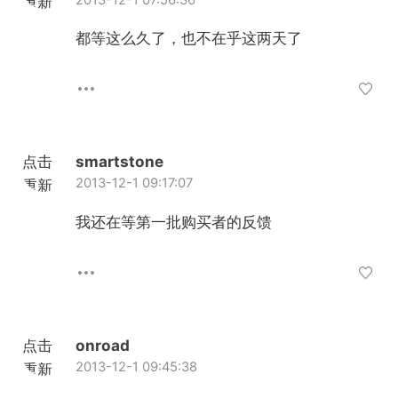
重新
加载
都等这么久了，也不在乎这两天了
点击
smartstone
2013-12-1 09:17:07
重新
加载
我还在等第一批购买者的反馈
点击
onroad
2013-12-1 09:45:38
重新
加载