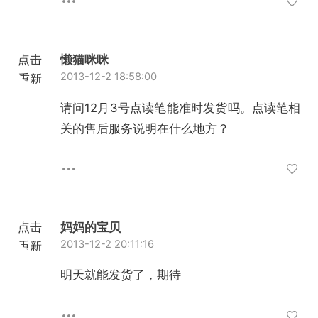
点击
懒猫咪咪
2013-12-2 18:58:00
重新
加载
请问12月3号点读笔能准时发货吗。点读笔相
关的售后服务说明在什么地方？
点击
妈妈的宝贝
2013-12-2 20:11:16
重新
加载
明天就能发货了，期待