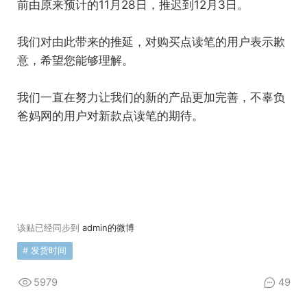
前由原来预计的11月28日，推迟到12月3日。
我们对由此带来的推延，对购买点读笔的用户表示歉
意，希望您能够理解。
我们一直在努力让我们的新的产品更加完善，不辜负
爸妈网的用户对新款点读笔的期待。
该贴已经同步到
admin的微博
#
发货时间
5979
49