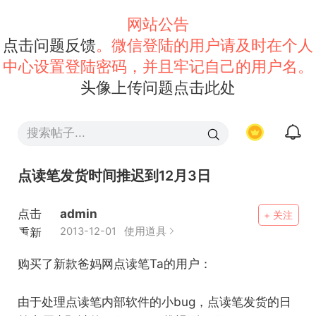
网站公告
点击问题反馈
。微信登陆的用户请及时在个人
中心设置登陆密码，并且牢记自己的用户名。
头像上传问题点击此处
点读笔发货时间推迟到12月3日
点击
admin
+ 关注
重新
2013-12-01
使用道具
加载
购买了新款爸妈网点读笔Ta的用户：
由于处理点读笔内部软件的小bug，点读笔发货的日