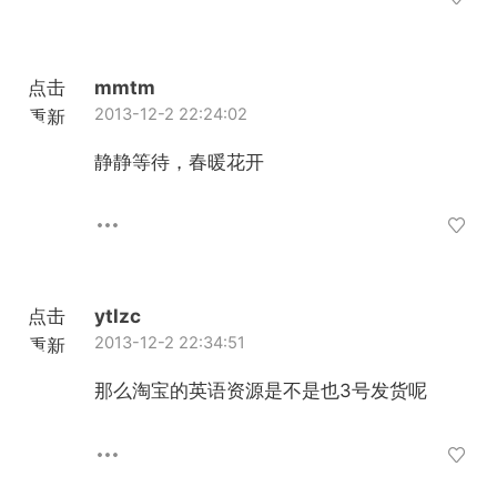
点击
mmtm
2013-12-2 22:24:02
重新
加载
静静等待，春暖花开
点击
ytlzc
2013-12-2 22:34:51
重新
加载
那么淘宝的英语资源是不是也3号发货呢