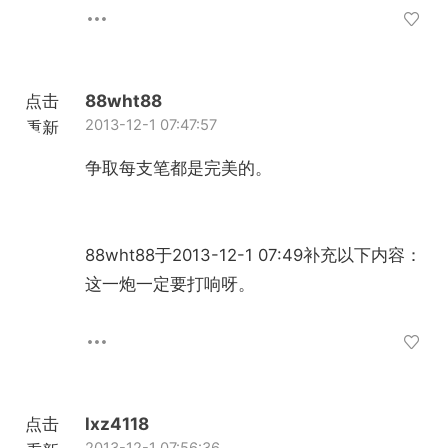
点击
88wht88
2013-12-1 07:47:57
重新
加载
争取每支笔都是完美的。
88wht88于2013-12-1 07:49补充以下内容：
这一炮一定要打响呀。
点击
lxz4118
2013-12-1 07:56:36