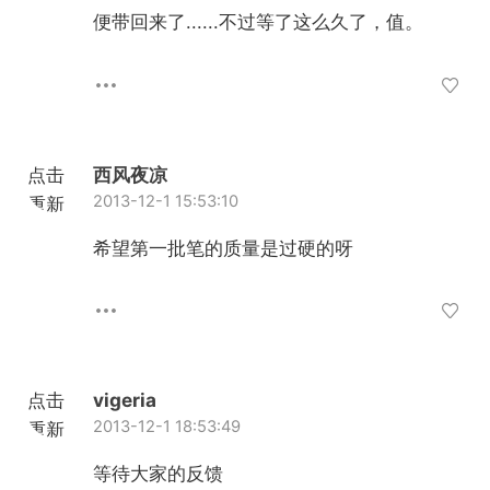
便带回来了......不过等了这么久了，值。
点击
西风夜凉
2013-12-1 15:53:10
重新
加载
希望第一批笔的质量是过硬的呀
点击
vigeria
2013-12-1 18:53:49
重新
加载
等待大家的反馈