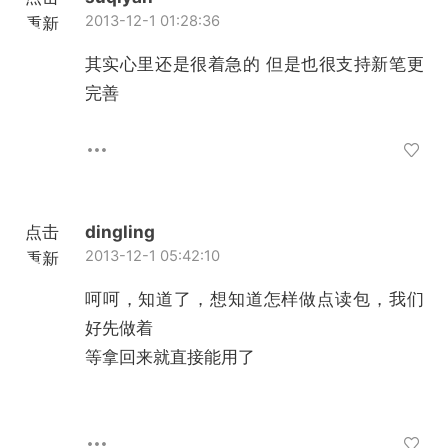
2013-12-1 01:28:36
重新
加载
其实心里还是很着急的 但是也很支持新笔更
完善
点击
dingling
2013-12-1 05:42:10
重新
加载
呵呵，知道了，想知道怎样做点读包，我们
好先做着
等拿回来就直接能用了