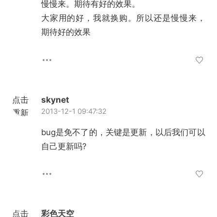
慢慢来。期待有好的效果。
大家用的好，我就换购。所以还是慢慢来，
期待好的效果
点击
skynet
2013-12-1 09:47:32
重新
加载
bug是免不了的，关键是更新，以后我们可以
自己更新吗?
点击
彩色天空