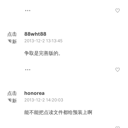
点击
88wht88
2013-12-2 13:13:45
重新
加载
争取是完善版的。
点击
honorea
2013-12-2 14:20:03
重新
加载
能不能把点读文件都给预装上啊