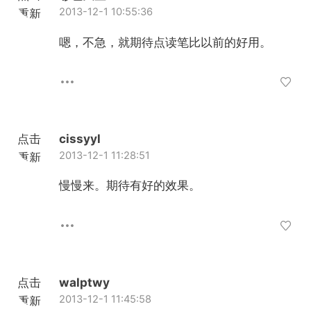
2013-12-1 10:55:36
重新
加载
嗯，不急，就期待点读笔比以前的好用。
点击
cissyyl
2013-12-1 11:28:51
重新
加载
慢慢来。期待有好的效果。
点击
walptwy
2013-12-1 11:45:58
重新