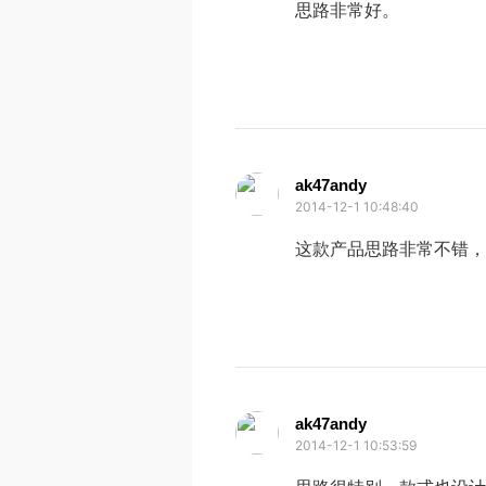
思路非常好。
ak47andy
2014-12-1 10:48:40
这款产品思路非常不错，
ak47andy
2014-12-1 10:53:59