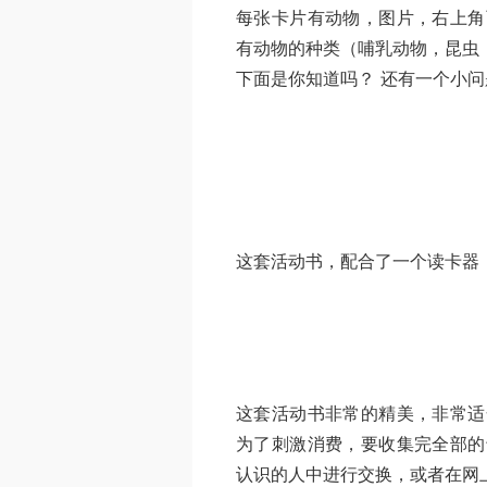
每张卡片有动物，图片，右上角
有动物的种类（哺乳动物，昆虫
下面是你知道吗？ 还有一个小
这套活动书，配合了一个读卡器
这套活动书非常的精美，非常适
为了刺激消费，要收集完全部的
认识的人中进行交换，或者在网上