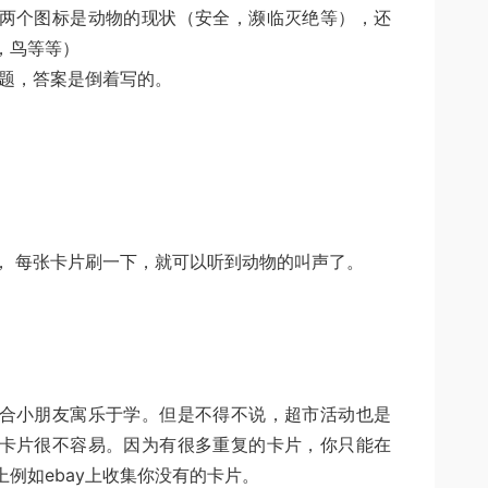
两个图标是动物的现状（安全，濒临灭绝等），还
，鸟等等）
问题，答案是倒着写的。
， 每张卡片刷一下，就可以听到动物的叫声了。
合小朋友寓乐于学。但是不得不说，超市活动也是
卡片很不容易。因为有很多重复的卡片，你只能在
例如ebay上收集你没有的卡片。