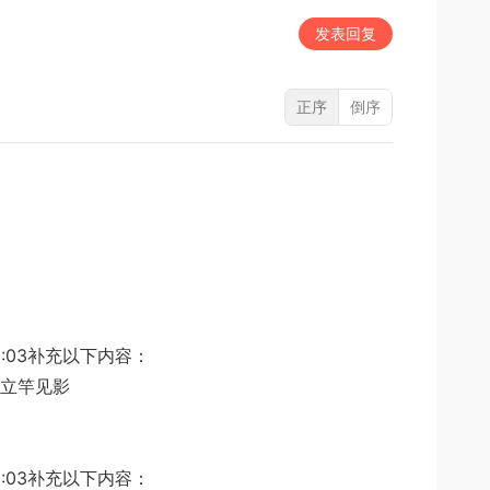
发表回复
正序
倒序
0 16:03补充以下内容：
立竿见影
0 16:03补充以下内容：