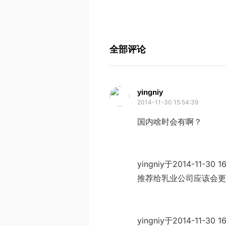
全部评论
yingniy
2014-11-30 15:54:39
国内啥时会有啊？
yingniy于2014-11-3
推荐给乳业公司应该会更
yingniy于2014-11-3