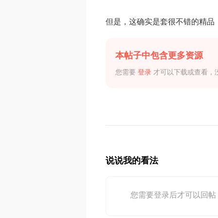
但是，这确实是套很不错的精品
本帖子中包含更多资源
您需要
登录
才可以下载或查看，
说说我的看法
您需要登录后才可以回帖