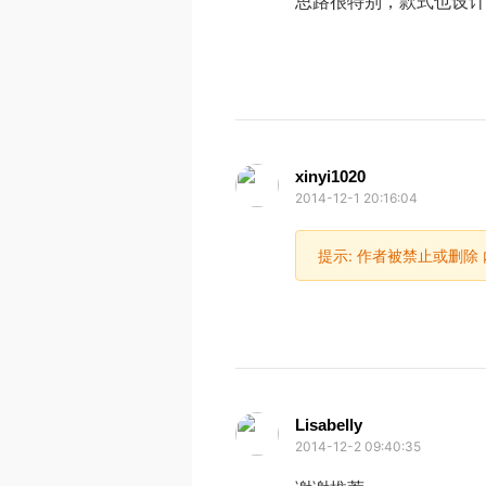
思路很特别，款式也设计
xinyi1020
2014-12-1 20:16:04
提示:
作者被禁止或删除
Lisabelly
2014-12-2 09:40:35