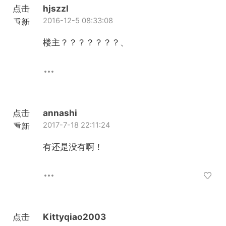
点击
hjszzl
2016-12-5 08:33:08
重新
加载
楼主？？？？？？？、
点击
annashi
2017-7-18 22:11:24
重新
加载
有还是没有啊！
点击
Kittyqiao2003