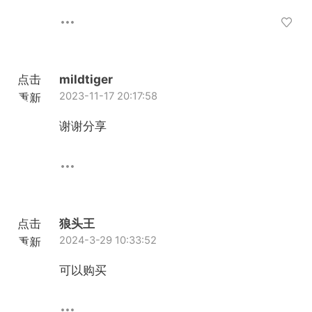
点击
mildtiger
2023-11-17 20:17:58
重新
加载
谢谢分享
点击
狼头王
2024-3-29 10:33:52
重新
加载
可以购买