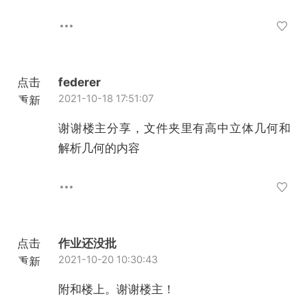
点击
federer
2021-10-18 17:51:07
重新
加载
谢谢楼主分享，文件夹里有高中立体几何和
解析几何的内容
点击
作业还没批
2021-10-20 10:30:43
重新
加载
附和楼上。谢谢楼主！