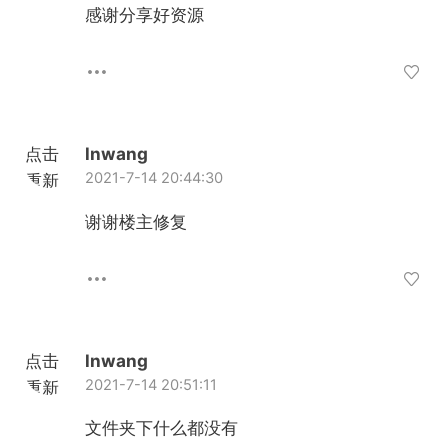
加载
感谢分享好资源
点击
lnwang
2021-7-14 20:44:30
重新
加载
谢谢楼主修复
点击
lnwang
2021-7-14 20:51:11
重新
加载
文件夹下什么都没有