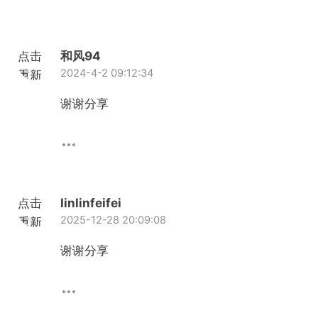
点击
和风94
2024-4-2 09:12:34
重新
加载
谢谢分享
点击
linlinfeifei
2025-12-28 20:09:08
重新
加载
谢谢分享