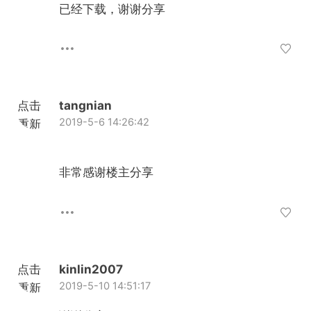
已经下载，谢谢分享
点击
tangnian
2019-5-6 14:26:42
重新
加载
非常感谢楼主分享
点击
kinlin2007
2019-5-10 14:51:17
重新
加载