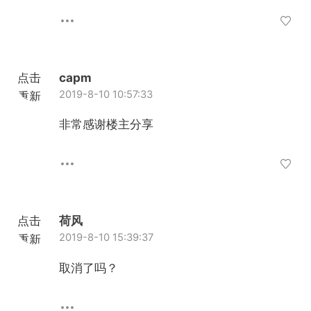
点击
capm
2019-8-10 10:57:33
重新
加载
非常感谢楼主分享
点击
荷风
2019-8-10 15:39:37
重新
加载
取消了吗？