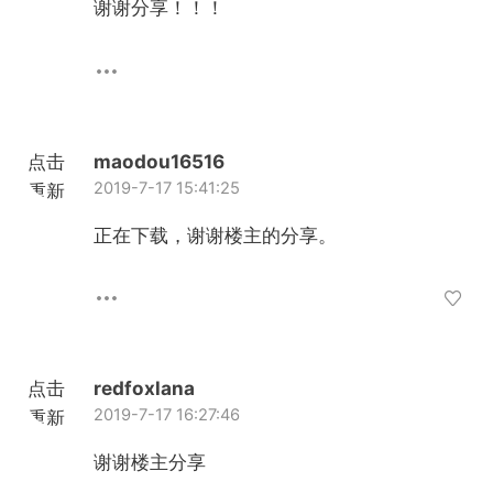
谢谢分享！！！
点击
maodou16516
2019-7-17 15:41:25
重新
加载
正在下载，谢谢楼主的分享。
点击
redfoxlana
2019-7-17 16:27:46
重新
加载
谢谢楼主分享