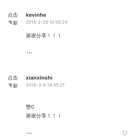
点击
kevinhe
2018-2-28 10:58:24
重新
加载
谢谢分享！！！
点击
xianxinshi
2018-3-6 18:45:21
重新
加载
赞0
谢谢分享！！！