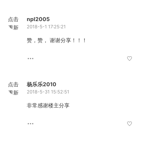
点击
npl2005
2018-5-1 17:25:21
重新
加载
赞，赞， 谢谢分享！！！
点击
杨乐乐2010
2018-5-31 15:52:51
重新
加载
非常感谢楼主分享