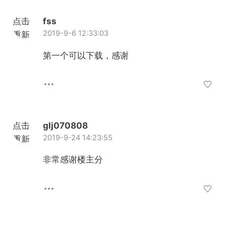
点击
fss
2019-9-6 12:33:03
重新
加载
第一个可以下载，感谢
点击
glj070808
2019-9-24 14:23:55
重新
加载
非常感谢楼主分