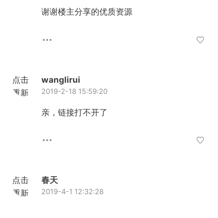
加载
谢谢楼主分享的优质资源
点击
wanglirui
2019-2-18 15:59:20
重新
加载
亲，链接打不开了
点击
春天
2019-4-1 12:32:28
重新
加载