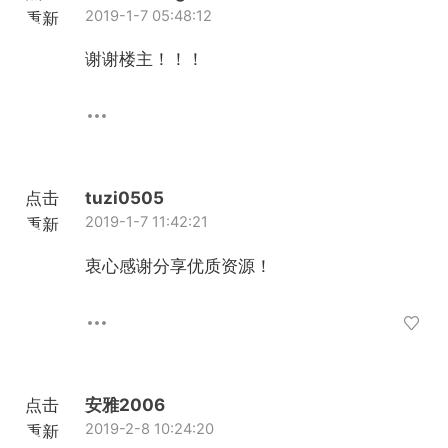
2019-1-7 05:48:12
重新
加载
谢谢楼主！！！
点击
tuzi0505
2019-1-7 11:42:21
重新
加载
衷心感谢分享优质资源！
点击
安雅2006
2019-2-8 10:24:20
重新