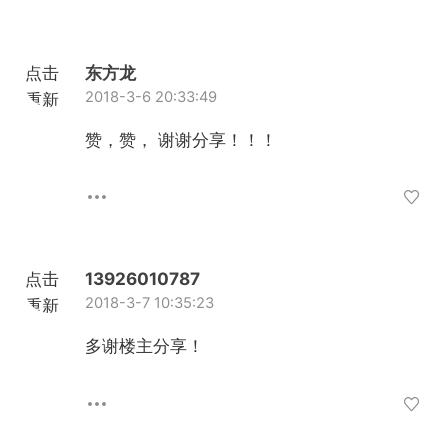
点击
东方龙
2018-3-6 20:33:49
重新
加载
赞，赞， 谢谢分享！！！
点击
13926010787
2018-3-7 10:35:23
重新
加载
多谢楼主分享！