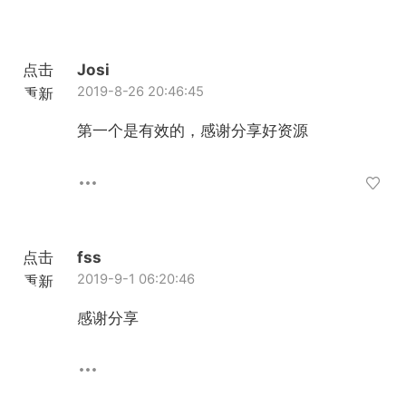
点击
Josi
2019-8-26 20:46:45
重新
加载
第一个是有效的，感谢分享好资源
点击
fss
2019-9-1 06:20:46
重新
加载
感谢分享