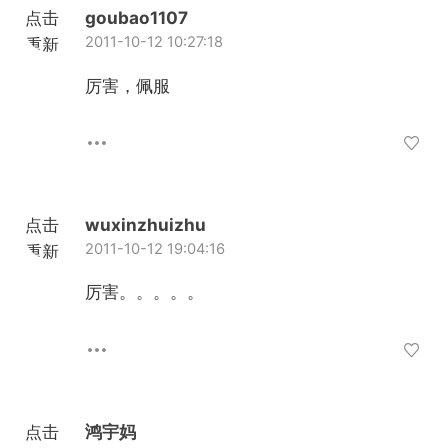
点击
goubao1107
2011-10-12 10:27:18
重新
加载
厉害，佩服
点击
wuxinzhuizhu
2011-10-12 19:04:16
重新
加载
厉害。。。。。
点击
鸿宇妈