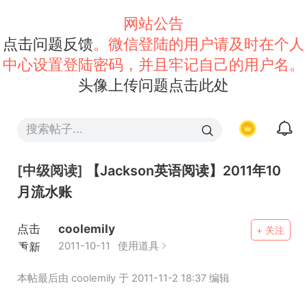
网站公告
点击问题反馈
。微信登陆的用户请及时在个人
中心设置登陆密码，并且牢记自己的用户名。
头像上传问题点击此处
[中级阅读]
【Jackson英语阅读】2011年10
月流水账
点击
coolemily
+ 关注
重新
2011-10-11
使用道具
加载
本帖最后由 coolemily 于 2011-11-2 18:37 编辑