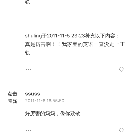
轨
shuling于2011-11-5 23:23补充以下内容：
真是厉害啊！！我家宝的英语一直没走上正
轨
点击
ssuss
2011-11-6 16:55:50
重新
加载
好厉害的妈妈，像你致敬