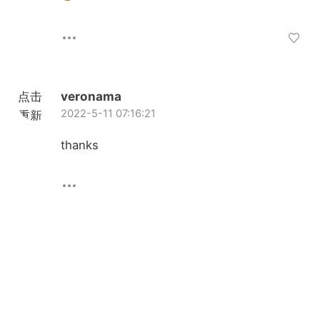
点击
veronama
2022-5-11 07:16:21
重新
加载
thanks