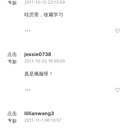
2011-10-12 23:13:59
重新
加载
哇厉害，收藏学习
点击
jessie0738
2011-10-25 19:59:05
重新
加载
真是佩服呀！
点击
lillianwang3
2011-11-1 06:19:57
重新