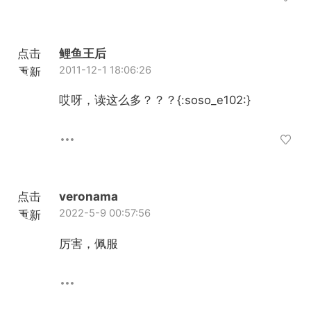
点击
鲤鱼王后
2011-12-1 18:06:26
重新
加载
哎呀，读这么多？？？{:soso_e102:}
点击
veronama
2022-5-9 00:57:56
重新
加载
厉害，佩服