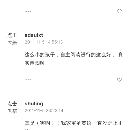
点击
sdaulxt
2011-11-5 14:55:13
重新
加载
这么小的孩子，自主阅读进行的这么好， 真
实羡慕啊
点击
shuling
2011-11-5 23:23:14
重新
加载
真是厉害啊！！我家宝的英语一直没走上正