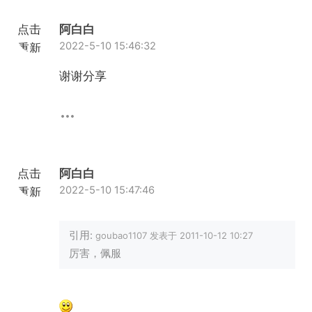
点击
阿白白
2022-5-10 15:46:32
重新
加载
谢谢分享
点击
阿白白
2022-5-10 15:47:46
重新
加载
引用:
goubao1107 发表于 2011-10-12 10:27
厉害，佩服