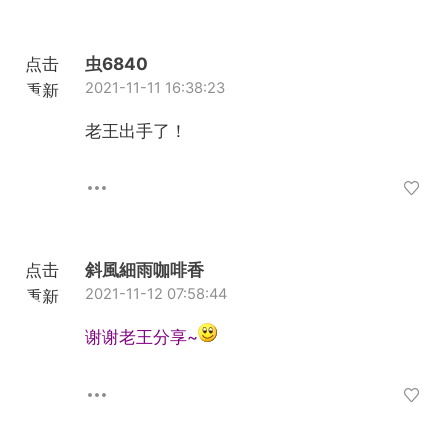
点击
虫6840
2021-11-11 16:38:23
重新
加载
老王出手了！
点击
斜風細雨咖啡香
2021-11-12 07:58:44
重新
加载
谢谢老王分享~