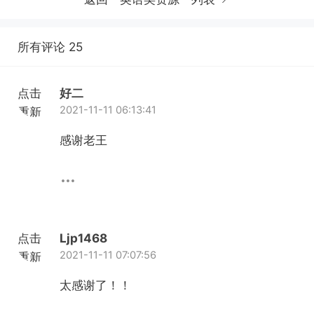
所有评论 25
点击
好二
2021-11-11 06:13:41
重新
加载
感谢老王
点击
Ljp1468
2021-11-11 07:07:56
重新
加载
太感谢了！！