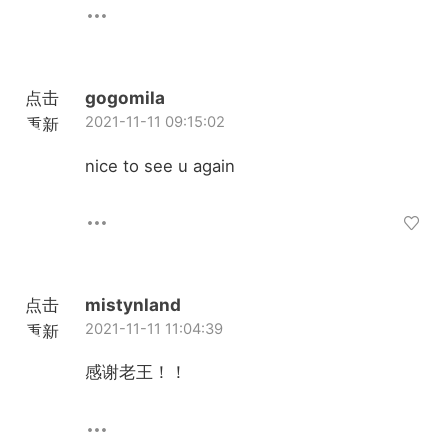
点击
gogomila
2021-11-11 09:15:02
重新
加载
nice to see u again
点击
mistynland
2021-11-11 11:04:39
重新
加载
感谢老王！！