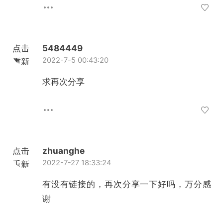
点击
5484449
2022-7-5 00:43:20
重新
加载
求再次分享
点击
zhuanghe
2022-7-27 18:33:24
重新
加载
有没有链接的，再次分享一下好吗，万分感
谢