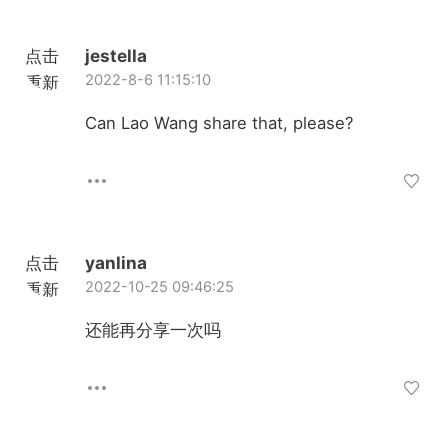
点击
jestella
2022-8-6 11:15:10
重新
加载
Can Lao Wang share that, please?
点击
yanlina
2022-10-25 09:46:25
重新
加载
还能再分享一次吗