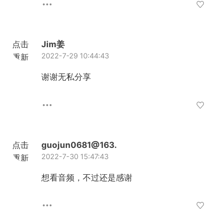
点击
Jim姜
2022-7-29 10:44:43
重新
加载
谢谢无私分享
点击
guojun0681@163.
2022-7-30 15:47:43
重新
加载
想看音频，不过还是感谢