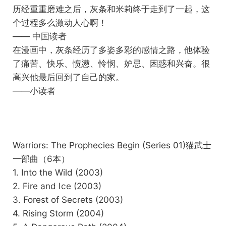
历经重重磨难之后，灰条和米莉终于走到了一起，这
个过程多么激动人心啊！
—— 中国读者
在漫画中，灰条经历了多姿多彩的感情之路，他体验
了痛苦、快乐、愤懑、怜悯、妒忌、困惑和兴奋。很
高兴他最后回到了自己的家。
——小读者
Warriors: The Prophecies Begin (Series 01)猫武士
一部曲（6本）
1. Into the Wild (2003)
2. Fire and Ice (2003)
3. Forest of Secrets (2003)
4. Rising Storm (2004)