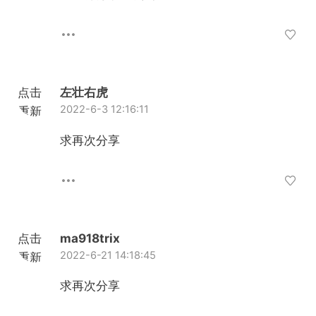
点击
左壮右虎
2022-6-3 12:16:11
重新
加载
求再次分享
点击
ma918trix
2022-6-21 14:18:45
重新
加载
求再次分享