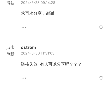
2024-5-23 09:14:28
重新
加载
求再次分享，谢谢
点击
ostrom
2024-8-30 11:31:03
重新
加载
链接失效 有人可以分享吗？？？