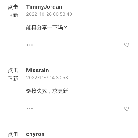
点击
TimmyJordan
2022-10-26 00:58:40
重新
加载
能再分享一下吗？
点击
Missrain
2022-11-7 14:30:58
重新
加载
链接失效，求更新
点击
chyron