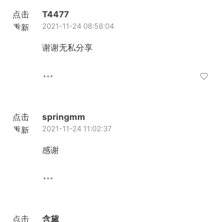
点击
T4477
2021-11-24 08:58:04
重新
加载
谢谢无私分享
点击
springmm
2021-11-24 11:02:37
重新
加载
感谢
点击
含黛