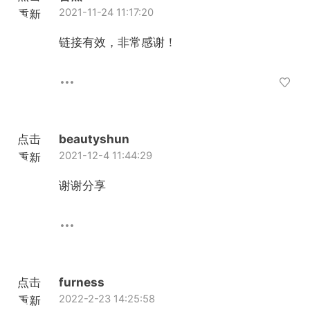
2021-11-24 11:17:20
重新
加载
链接有效，非常感谢！
点击
beautyshun
2021-12-4 11:44:29
重新
加载
谢谢分享
点击
furness
2022-2-23 14:25:58
重新