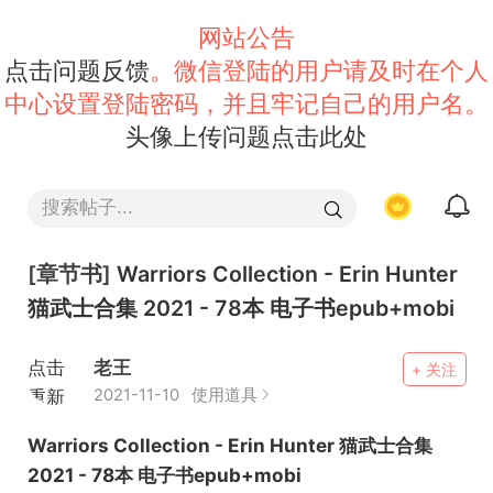
网站公告
点击问题反馈
。微信登陆的用户请及时在个人
中心设置登陆密码，并且牢记自己的用户名。
头像上传问题点击此处
[章节书]
Warriors Collection - Erin Hunter
猫武士合集 2021 - 78本 电子书epub+mobi
点击
老王
+ 关注
重新
2021-11-10
使用道具
加载
Warriors Collection - Erin Hunter 猫武士合集
2021 - 78本 电子书epub+mobi