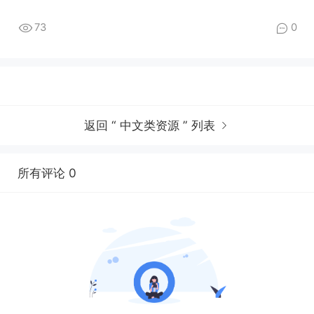
73
0
返回 “ 中文类资源 ” 列表
所有评论 0