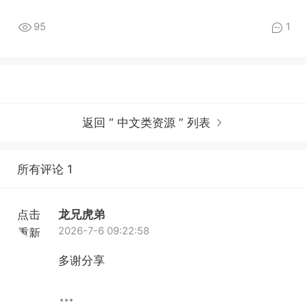
95
1
返回 “ 中文类资源 ” 列表
所有评论 1
点击
龙兄虎弟
2026-7-6 09:22:58
重新
加载
多谢分享