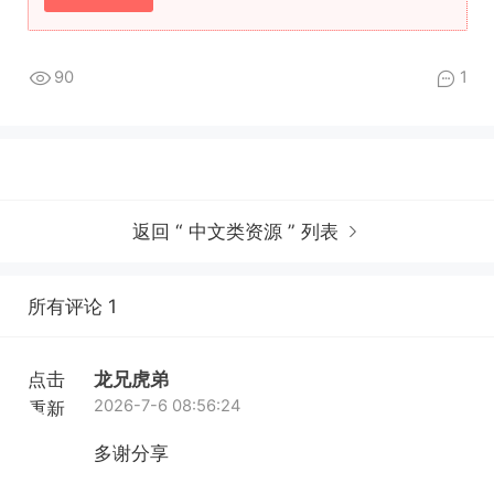
90
1
返回 “ 中文类资源 ” 列表
所有评论 1
点击
龙兄虎弟
2026-7-6 08:56:24
重新
加载
多谢分享