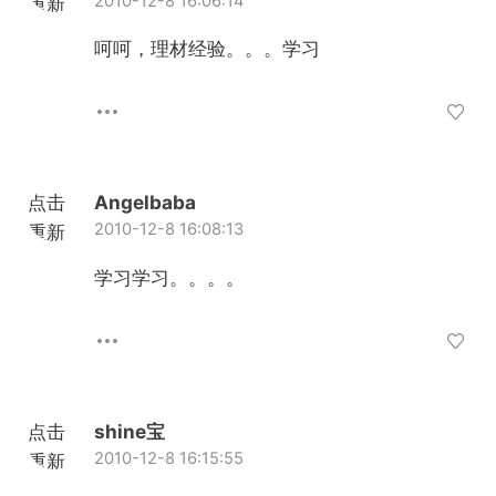
2010-12-8 16:06:14
重新
加载
呵呵，理材经验。。。学习
点击
Angelbaba
2010-12-8 16:08:13
重新
加载
学习学习。。。。
点击
shine宝
2010-12-8 16:15:55
重新
加载