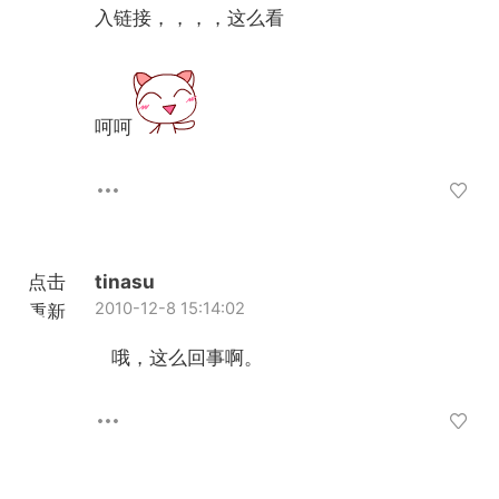
入链接，，，，这么看
呵呵
点击
tinasu
2010-12-8 15:14:02
重新
加载
哦，这么回事啊。