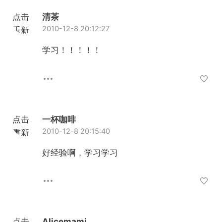
点击
清茶
2010-12-8 20:12:27
重新
加载
学习！！！！！
点击
一杯咖啡
2010-12-8 20:15:40
重新
加载
好经验啊，学习学习
点击
Alicemami