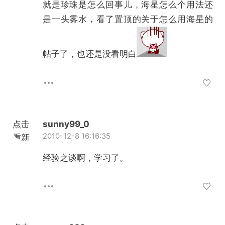
就是珍珠是怎么回事儿，海星怎么个用法还
是一头雾水，看了置顶的关于怎么用海星的
帖子了，也还是没看明白
点击
sunny99_0
2010-12-8 16:16:35
重新
加载
经验之谈啊，学习了。