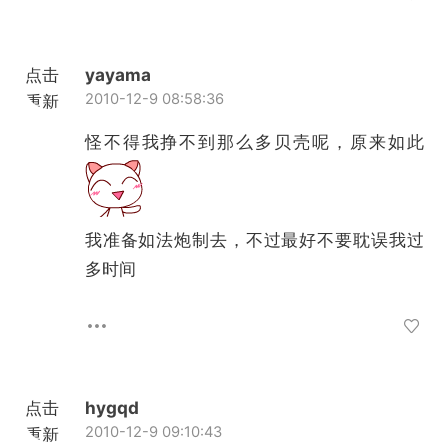
点击
yayama
2010-12-9 08:58:36
重新
加载
怪不得我挣不到那么多贝壳呢，原来如此
我准备如法炮制去，不过最好不要耽误我过
多时间
点击
hygqd
2010-12-9 09:10:43
重新