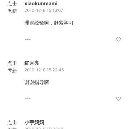
点击
xiaokunmami
2010-12-8 15:16:07
重新
加载
理财经验啊，赶紧学习
点击
红月亮
2010-12-8 15:22:45
重新
加载
谢谢指导啊
点击
小宇妈妈