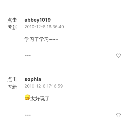
点击
abbey1019
2010-12-8 16:36:40
重新
加载
学习了学习~~~
点击
sophia
2010-12-8 17:16:59
重新
加载
太好玩了