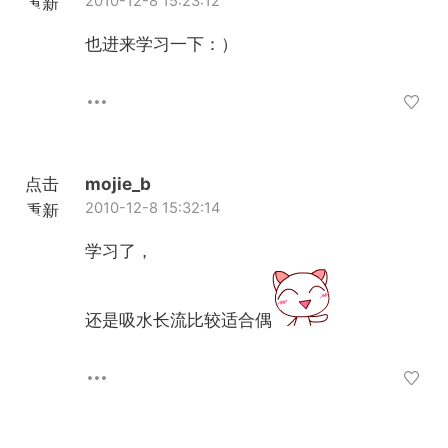
2010-12-8 15:23:12
重新
加载
也进来学习一下：）
点击
mojie_b
2010-12-8 15:32:14
重新
加载
学习了，
还是吸水长流比较适合偶