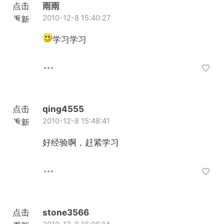
点击
雨雨
2010-12-8 15:40:27
重新
加载
学习学习
点击
qing4555
2010-12-8 15:48:41
重新
加载
好经验啊，赶紧学习
点击
stone3566