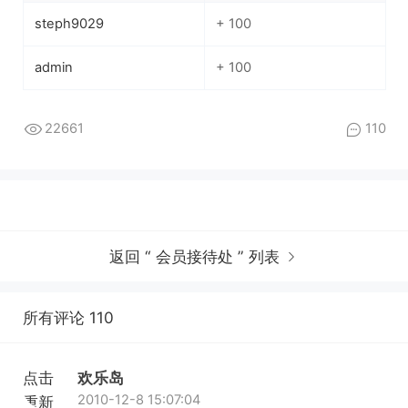
steph9029
+ 100
admin
+ 100
22661
110
返回 “ 会员接待处 ” 列表
所有评论 110
点击
欢乐岛
2010-12-8 15:07:04
重新