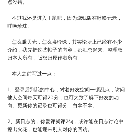
点没错。
不过我还是进入正题吧，因为烧钱版在呼唤元老，
呼唤珍珠。
怎么赚贝壳，怎么换珍珠，其实论坛上已经有不少
介绍，我先把这些帖子的内容，都汇总起来。整理权
归本人所有，版权归原作者所有。
本人之前写过一点：
1、登录后到我的中心，对着好友空间一顿乱点，访问
他人空间每天可得20分，也可大致了解下好友的动
向。更新你的记录也可得分，白拿不拿。
2、新日志的，你爱评就评2句，或许能在日志讨论中
擦出火花，也能迎来别人对你的回访。