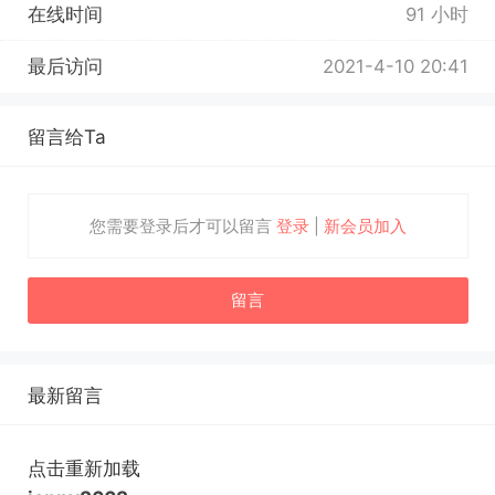
在线时间
91 小时
最后访问
2021-4-10 20:41
留言给Ta
您需要登录后才可以留言
登录
|
新会员加入
留言
最新留言
点击重新加载