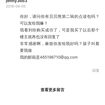
jenny3663
2016-04-05
你好，请问你有贝贝熊第二辑的点读包吗？
可以发给我嘛？
我看到你购买成功了，可是我买了以后那个
楼主就再也没有回复了
非常感谢啊，麻烦你发给我好吗？孩子叫着
要我做
我的邮箱是465196710@qq.com
回复
查看更多留言