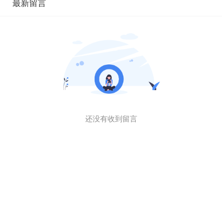
最新留言
还没有收到留言