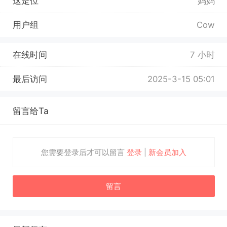
这是位
妈妈
用户组
Cow
在线时间
7 小时
最后访问
2025-3-15 05:01
留言给Ta
您需要登录后才可以留言
登录
|
新会员加入
留言