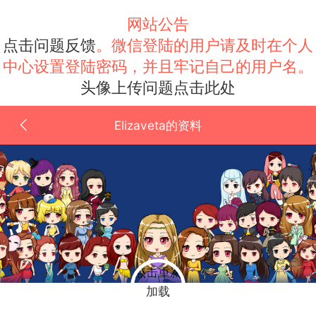
网站公告
点击问题反馈
。微信登陆的用户请及时在个人
中心设置登陆密码，并且牢记自己的用户名。
头像上传问题点击此处
Elizaveta的资料
点击重新
加载