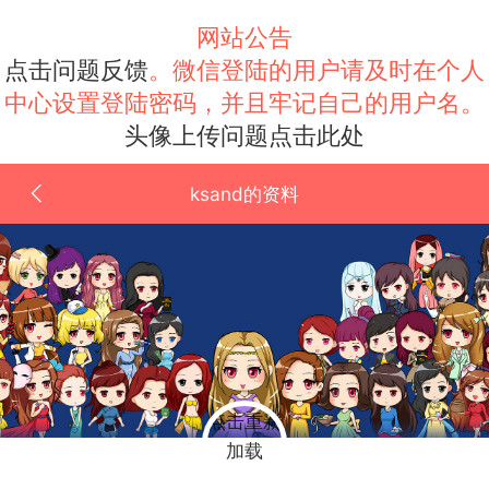
网站公告
点击问题反馈
。微信登陆的用户请及时在个人
中心设置登陆密码，并且牢记自己的用户名。
头像上传问题点击此处
ksand的资料
点击重新
加载