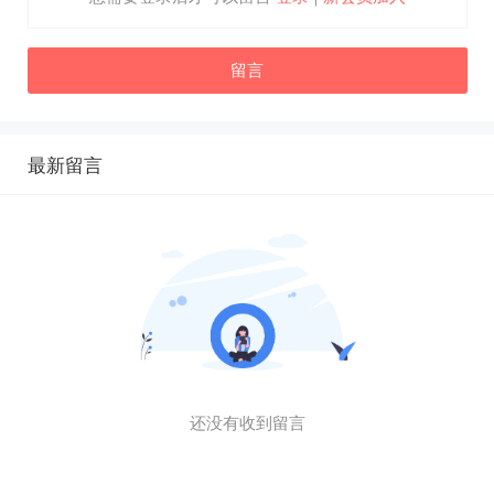
留言
最新留言
还没有收到留言