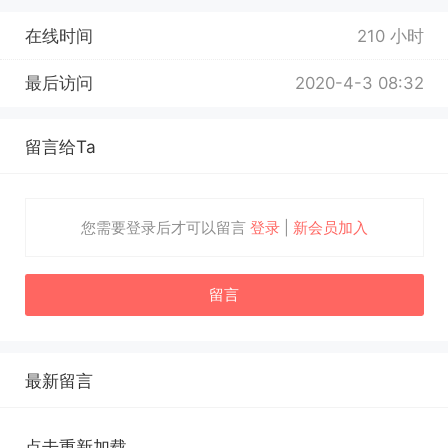
在线时间
210 小时
最后访问
2020-4-3 08:32
留言给Ta
您需要登录后才可以留言
登录
|
新会员加入
留言
最新留言
点击重新加载