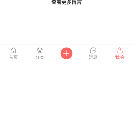
查看更多留言
首页
分类
消息
我的
爸妈网