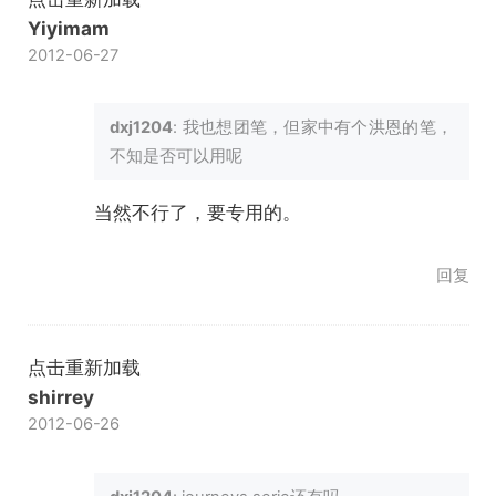
Yiyimam
2012-06-27
dxj1204
: 我也想团笔，但家中有个洪恩的笔，
不知是否可以用呢
当然不行了，要专用的。
回复
点击重新加载
shirrey
2012-06-26