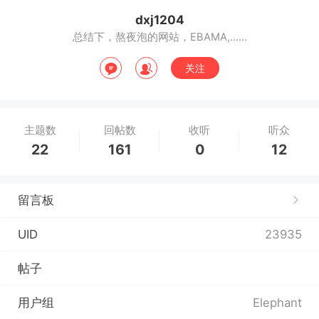
dxj1204
总结下，熬夜泡的网站，EBAMA,......
关注
主题数
回帖数
收听
听众
22
161
0
12
留言板
UID
23935
帖子
用户组
Elephant