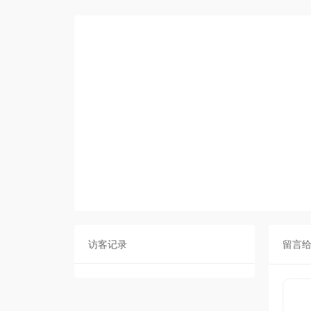
访客记录
留言给