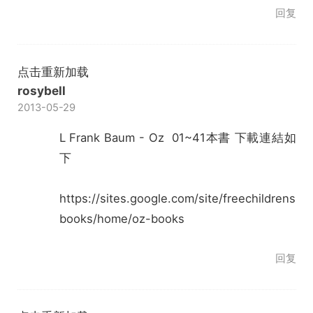
回复
点击重新加载
rosybell
2013-05-29
L Frank Baum - Oz 01~41本書 下載連結如
下
https://sites.google.com/site/freechildrens
books/home/oz-books
回复