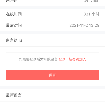
用户组
Jellyfish
在线时间
831 小时
最后访问
2021-11-2 13:29
留言给Ta
您需要登录后才可以留言
登录
|
新会员加入
留言
最新留言