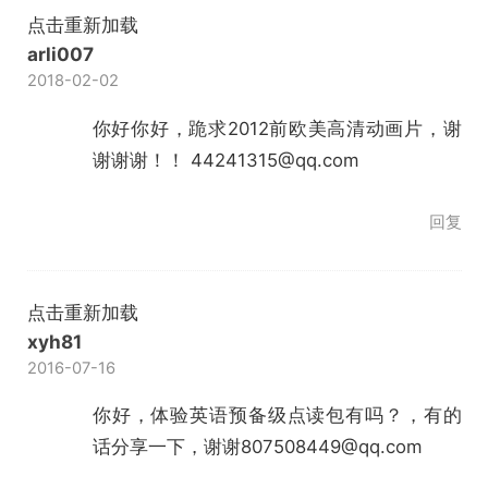
点击重新加载
arli007
2018-02-02
你好你好，跪求2012前欧美高清动画片，谢
谢谢谢！！ 44241315@qq.com
回复
点击重新加载
xyh81
2016-07-16
你好，体验英语预备级点读包有吗？，有的
话分享一下，谢谢807508449@qq.com