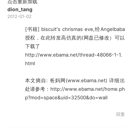
点击重新加载
dion_tang
2012-01-02
[书籍] biscuit's chrismas eve,经Angelbaba
授权，在此转发高仿真的(网盘已修改）可以
下载了
http://www.ebama.net/thread-48066-1-1.
html
本文摘自: 爸妈网(www.ebama.net) 详细出
处请参考：
http://www.ebama.net/home.ph
p?mod=space&uid=32500&do=wall
回复