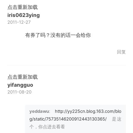
点击重新加载
iris0623ying
2011-12-27
有券了吗？没有的话一会给你
回复
点击重新加载
yifangguo
2011-08-20
yeddawu
:
http://yy225cn.blog.163.com/blo
g/static/75735146200912443130365/
是这
个，你点进去看看