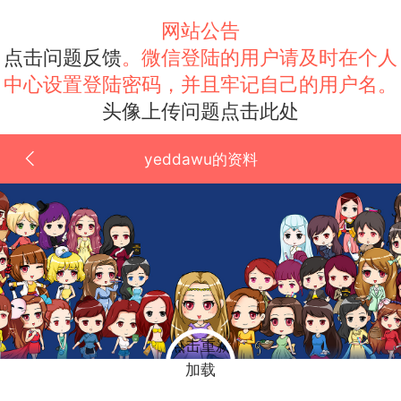
网站公告
点击问题反馈
。微信登陆的用户请及时在个人
中心设置登陆密码，并且牢记自己的用户名。
头像上传问题点击此处
yeddawu的资料
点击重新
加载