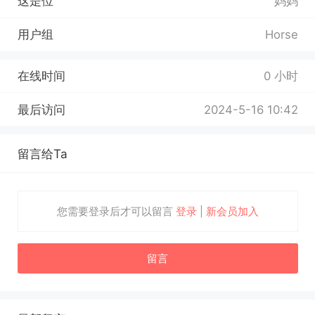
这是位
妈妈
用户组
Horse
在线时间
0 小时
最后访问
2024-5-16 10:42
留言给Ta
您需要登录后才可以留言
登录
|
新会员加入
留言