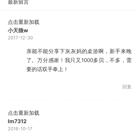
最新留言
点击重新加载
小天狼w
2017-12-30
亲能不能分享下灰灰妈的桌游啊，新手来晚
了。万分感谢！我只又1000多贝，不多，需
要的话双手奉上！
回复
点击重新加载
lm7312
2016-10-17