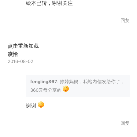
绘本已转，谢谢关注
回复
点击重新加载
凌恰
2016-08-02
fengling867
: 婷婷妈妈，我站内信发给你了，
360云盘分享的
谢谢
回复