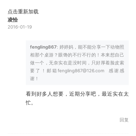
点击重新加载
凌恰
2016-01-19
fengling867
: 婷婷妈，能不能分享一下动物照
相那个桌游？眼馋的不行不行的！本来想自己
做一个，无奈实在是没时间，只好厚着脸皮索
要了！邮箱fengling867@126.com 感谢感
谢！
看到好多人想要，近期分享吧，最近实在太
忙。
回复