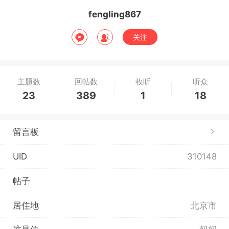
fengling867
关注
主题数
回帖数
收听
听众
23
389
1
18
留言板
UID
310148
帖子
居住地
北京市