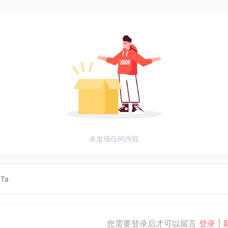
未发现任何内容
Ta
您需要登录后才可以留言
登录
|