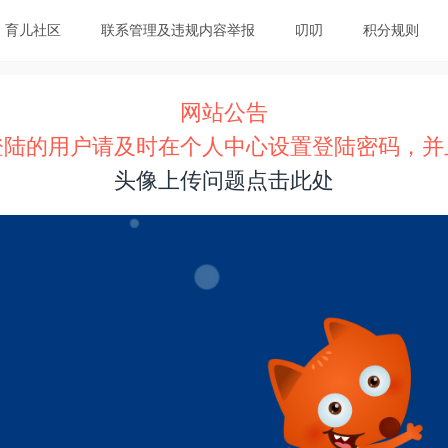
育儿社区
联系管理及违规内容举报
叨叨
积分规则
网站公告
登陆的用户请及时在个人中心设置登陆密码，并
头像上传问题点击此处