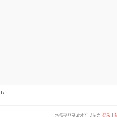
Ta
您需要登录后才可以留言
登录
|