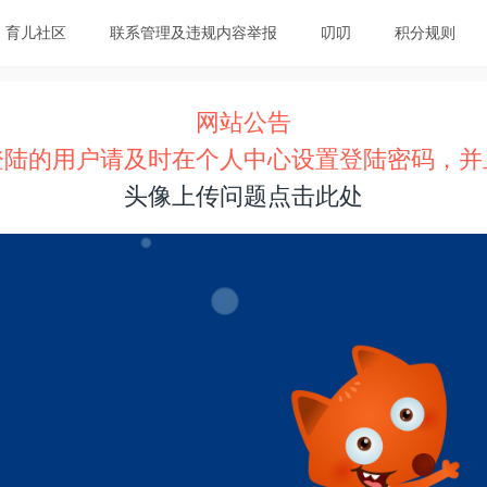
育儿社区
联系管理及违规内容举报
叨叨
积分规则
网站公告
登陆的用户请及时在个人中心设置登陆密码，并
头像上传问题点击此处