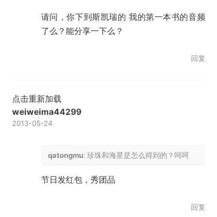
请问，你下到斯凯瑞的 我的第一本书的音频
了么？能分享一下么？
回复
点击重新加载
weiweima44299
2013-05-24
qatongmu
: 珍珠和海星是怎么得到的？呵呵
节日发红包，秀团品
回复