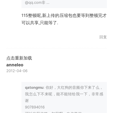
@qq.com非 ...
115整顿呢,新上传的压缩包也要等到整顿完才
可以共享,只能等了.
回复
点击重新加载
anneleo
2012-04-06
qatongmu
: 你好，大红狗的音频你下来了么，
我怎么下不来呢，能不能转给我一下，非常感
谢
907894016