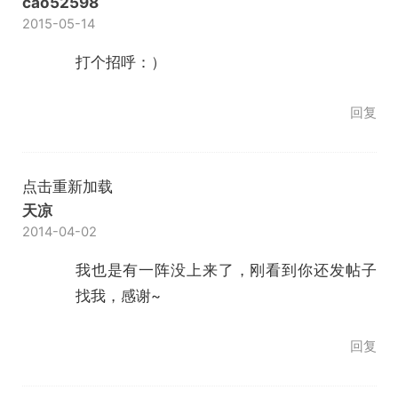
cao52598
2015-05-14
打个招呼：）
回复
点击重新加载
天凉
2014-04-02
我也是有一阵没上来了，刚看到你还发帖子
找我，感谢~
回复