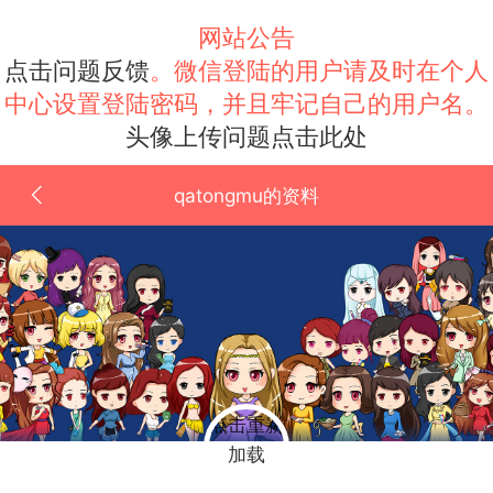
网站公告
点击问题反馈
。微信登陆的用户请及时在个人
中心设置登陆密码，并且牢记自己的用户名。
头像上传问题点击此处
qatongmu的资料
点击重新
加载