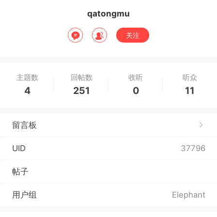
qatongmu
关注
主题数
回帖数
收听
听众
4
251
0
11
留言板
UID
37796
帖子
用户组
Elephant