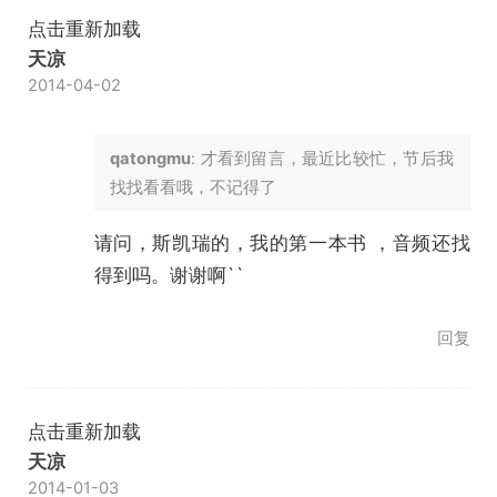
点击重新加载
天凉
2014-04-02
qatongmu
: 才看到留言，最近比较忙，节后我
找找看看哦，不记得了
请问，斯凯瑞的，我的第一本书 ，音频还找
得到吗。谢谢啊``
回复
点击重新加载
天凉
2014-01-03