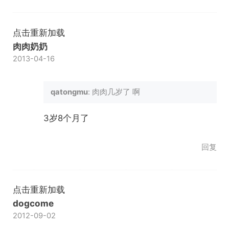
点击重新加载
肉肉奶奶
2013-04-16
qatongmu
: 肉肉几岁了 啊
3岁8个月了
回复
点击重新加载
dogcome
2012-09-02