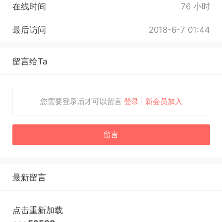
在线时间
76 小时
最后访问
2018-6-7 01:44
留言给Ta
您需要登录后才可以留言
登录
|
新会员加入
留言
最新留言
点击重新加载