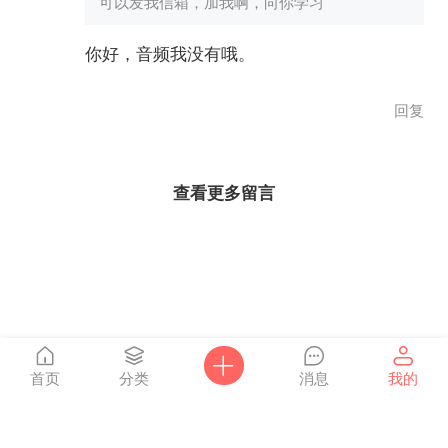
可以发我信箱，加我啊，向你学习
你好，音频我没有哦。
回复
查看更多留言
首页
分类
消息
我的