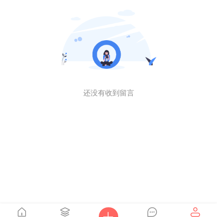
还没有收到留言