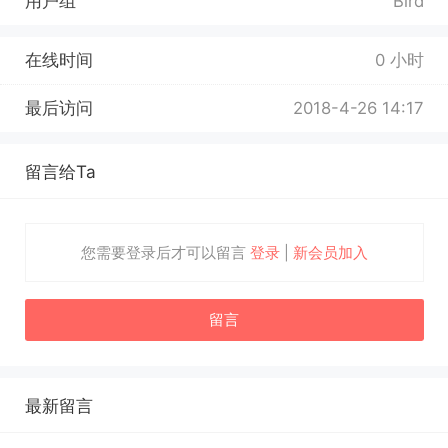
用户组
Bird
在线时间
0 小时
最后访问
2018-4-26 14:17
留言给Ta
您需要登录后才可以留言
登录
|
新会员加入
留言
最新留言