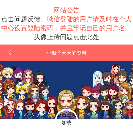
网站公告
点击问题反馈
。微信登陆的用户请及时在个人
中心设置登陆密码，并且牢记自己的用户名。
头像上传问题点击此处
小猴子天天的资料
点击重新
加载