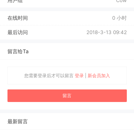
用户组
Cow
在线时间
0 小时
最后访问
2018-3-13 09:42
留言给Ta
您需要登录后才可以留言
登录
|
新会员加入
留言
最新留言