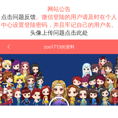
网站公告
点击问题反馈
。微信登陆的用户请及时在个人
中心设置登陆密码，并且牢记自己的用户名。
头像上传问题点击此处
zoo1713的资料