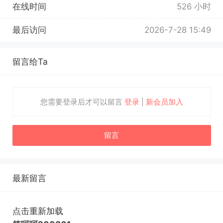
在线时间
526 小时
最后访问
2026-7-28 15:49
留言给Ta
您需要登录后才可以留言
登录
|
新会员加入
留言
最新留言
点击重新加载