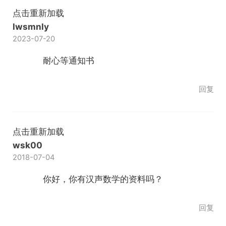
点击重新加载
lwsmnly
2023-07-20
耐心等通知书
回复
点击重新加载
wsk00
2018-07-04
你好，你有汉声数学的资料吗？
回复