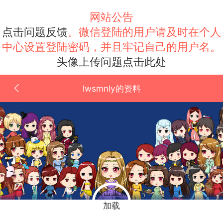
网站公告
点击问题反馈
。微信登陆的用户请及时在个人
中心设置登陆密码，并且牢记自己的用户名。
头像上传问题点击此处
lwsmnly的资料
点击重新
加载