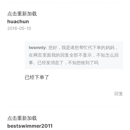
点击重新加载
huachun
2016-05-10
lwsmnly
: 您好，我是请您帮忙代下单的妈妈，
在网页里面我的回复全部不显示，不知怎么回
事。已经发消息了，不知您收到了吗
已经下单了
回复
点击重新加载
bestswimmer2011