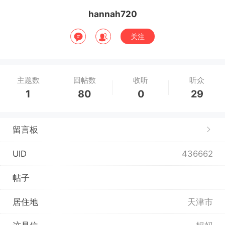
hannah720
关注
主题数
回帖数
收听
听众
1
80
0
29
留言板
UID
436662
帖子
居住地
天津市