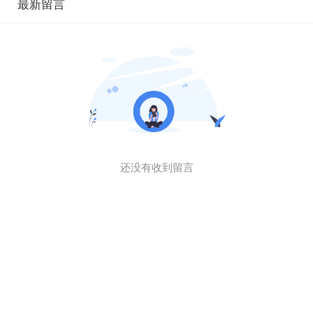
最新留言
还没有收到留言