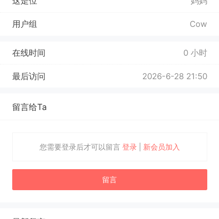
这是位
妈妈
用户组
Cow
在线时间
0 小时
最后访问
2026-6-28 21:50
留言给Ta
您需要登录后才可以留言
登录
|
新会员加入
留言