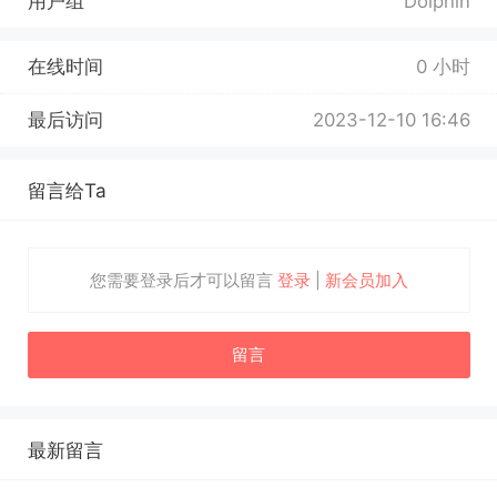
用户组
Dolphin
在线时间
0 小时
最后访问
2023-12-10 16:46
留言给Ta
您需要登录后才可以留言
登录
|
新会员加入
留言
最新留言