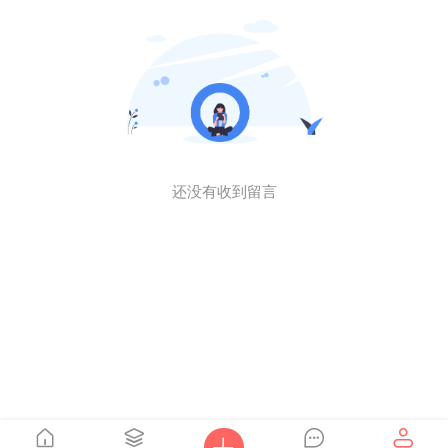
还没有收到留言