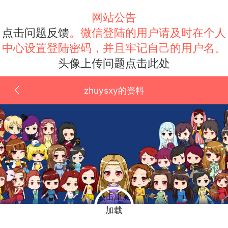
网站公告
点击问题反馈
。微信登陆的用户请及时在个人
中心设置登陆密码，并且牢记自己的用户名。
头像上传问题点击此处
zhuysxy的资料
点击重新
加载