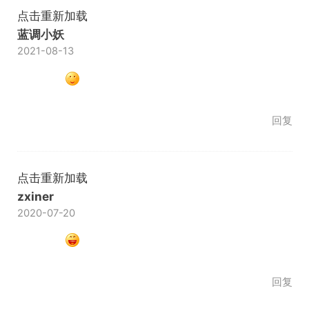
点击重新加载
蓝调小妖
2021-08-13
回复
点击重新加载
zxiner
2020-07-20
回复