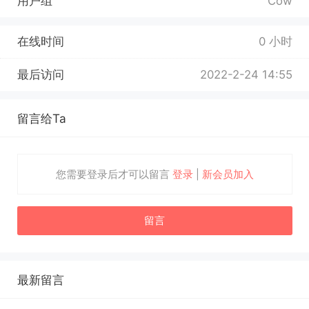
用户组
Cow
在线时间
0 小时
最后访问
2022-2-24 14:55
留言给Ta
您需要登录后才可以留言
登录
|
新会员加入
留言
最新留言