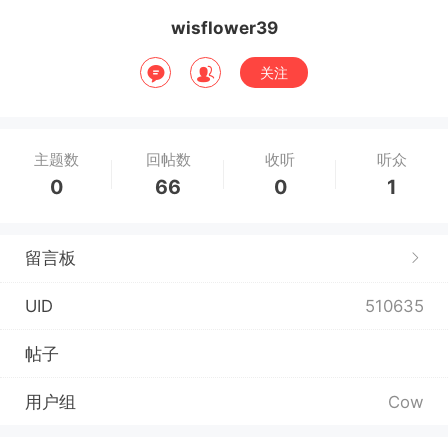
wisflower39
关注
主题数
回帖数
收听
听众
0
66
0
1
留言板
UID
510635
帖子
用户组
Cow