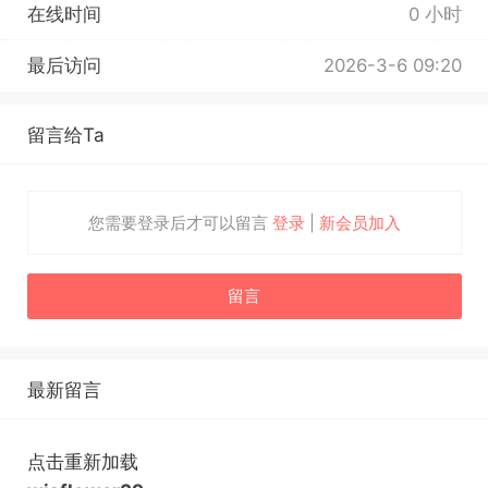
在线时间
0 小时
最后访问
2026-3-6 09:20
留言给Ta
您需要登录后才可以留言
登录
|
新会员加入
留言
最新留言
点击重新加载