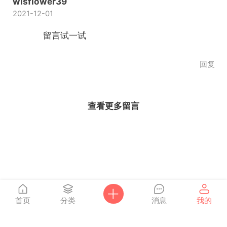
wisflower39
2021-12-01
留言试一试
回复
查看更多留言
首页
分类
消息
我的