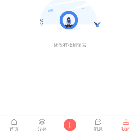
还没有收到留言
首页
分类
消息
我的