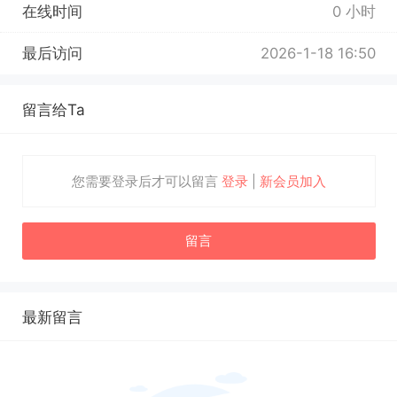
在线时间
0 小时
最后访问
2026-1-18 16:50
留言给Ta
您需要登录后才可以留言
登录
|
新会员加入
留言
最新留言